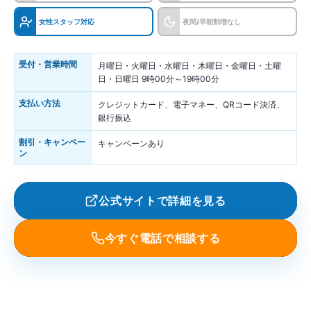
女性スタッフ対応
夜間/早朝割増なし
受付・営業時間
月曜日・火曜日・水曜日・木曜日・金曜日・土曜
日・日曜日 9時00分～19時00分
支払い方法
クレジットカード、電子マネー、QRコード決済、
銀行振込
割引・キャンペー
キャンペーンあり
ン
公式サイトで詳細を見る
今すぐ電話で相談する