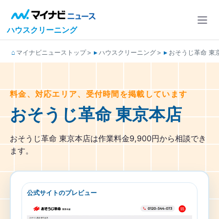
ハウスクリーニング
マイナビニューストップ
ハウスクリーニング
おそうじ革命 東
料金、対応エリア、受付時間を掲載しています
おそうじ革命 東京本店
おそうじ革命 東京本店は作業料金9,900円から相談でき
ます。
公式サイトのプレビュー