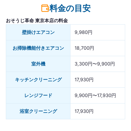
料金の目安
おそうじ革命 東京本店の料金
壁掛けエアコン
9,980円
お掃除機能付きエアコン
18,700円
室外機
3,300円〜9,900円
キッチンクリーニング
17,930円
レンジフード
9,900円〜17,930円
浴室クリーニング
17,930円