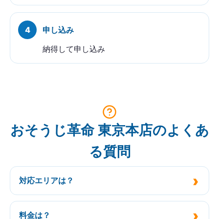
申し込み
納得して申し込み
おそうじ革命 東京本店のよくあ
る質問
対応エリアは？
料金は？