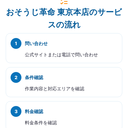
おそうじ革命 東京本店のサービ
スの流れ
問い合わせ
公式サイトまたは電話で問い合わせ
条件確認
作業内容と対応エリアを確認
料金確認
料金条件を確認