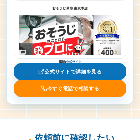
掲載
:
公式サイト
公式サイトで詳細を見る
今すぐ電話で相談する
依頼前に確認したい