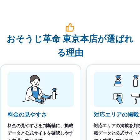
おそうじ革命 東京本店が選ばれ
る理由
料金の見やすさ
対応エリアの掲載
料金の見やすさを判断軸に、掲載
対応エリアの掲載を判
データと公式サイトを確認しやす
載データと公式サイト