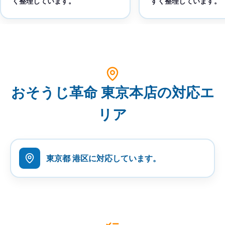
く整理しています。
すく整理しています。
おそうじ革命 東京本店の対応エ
リア
東京都 港区に対応しています。