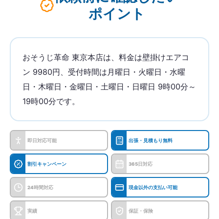
ポイント
おそうじ革命 東京本店は、料金は壁掛けエアコ
ン 9980円、受付時間は月曜日・火曜日・水曜
日・木曜日・金曜日・土曜日・日曜日 9時00分～
19時00分です。
即日対応可能
出張・見積もり無料
割引キャンペーン
365日対応
24時間対応
現金以外の支払い可能
実績
保証・保険