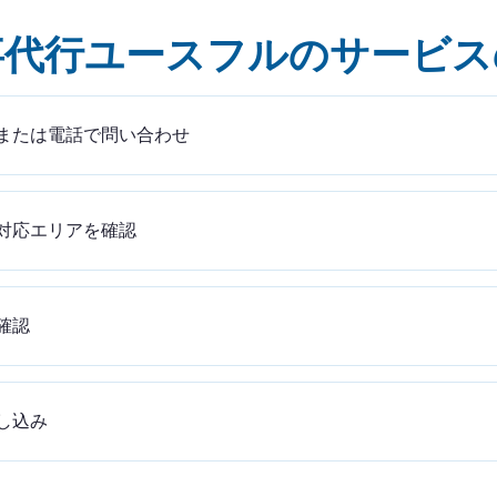
事代行ユースフルのサービス
または電話で問い合わせ
対応エリアを確認
確認
し込み