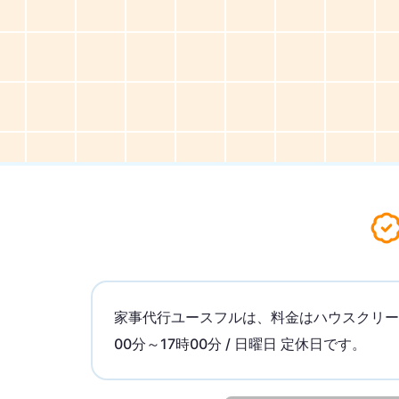
家事代行ユースフルは、料金はハウスクリーニン
00分～17時00分 / 日曜日 定休日です。