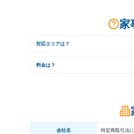
家
対応エリアは？
料金は？
会社名
特定商取引法に