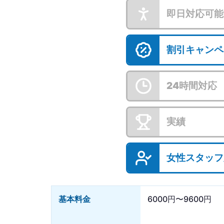
即日対応可能
割引キャンペ
24時間対応
実績
女性スタッフ
基本料金
6000円〜9600円