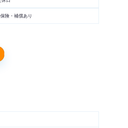
害保険・補償あり