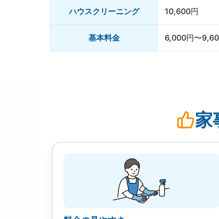
ハウスクリーニング
10,600円
基本料金
6,000円〜9,6
家