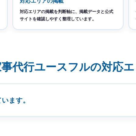
対応エリアの掲載
対応エリアの掲載を判断軸に、掲載データと公式
サイトを確認しやすく整理しています。
家事代行ユースフルの対応エ
ています。