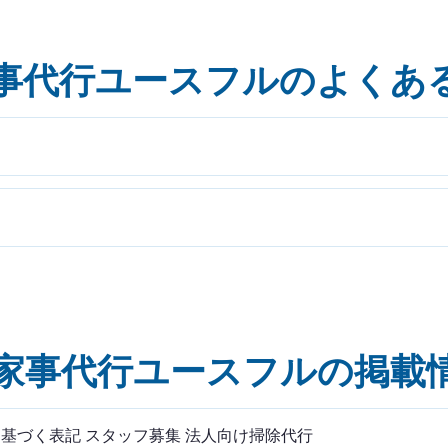
事代行ユースフルのよくあ
家事代行ユースフルの掲載
基づく表記 スタッフ募集 法人向け掃除代行