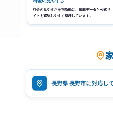
料金の見やすさ
料金の見やすさを判断軸に、掲載データと公式サ
イトを確認しやすく整理しています。
長野県 長野市に対応し