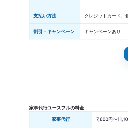
支払い方法
クレジットカード、
割引・キャンペーン
キャンペーンあり
家事代行ユースフルの料金
家事代行
7,600円〜11,1