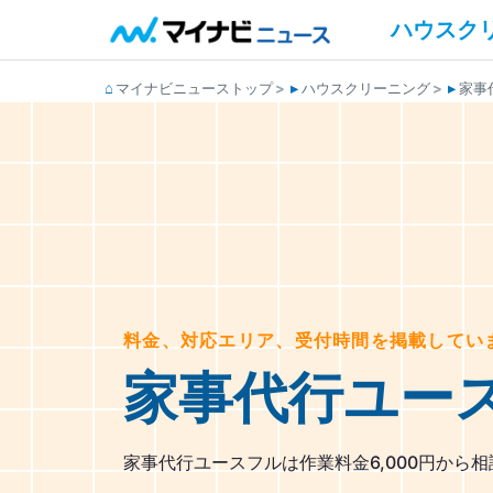
ハウスク
マイナビニューストップ
ハウスクリーニング
家事
料金、対応エリア、受付時間を掲載してい
家事代行ユー
家事代行ユースフルは作業料金6,000円から