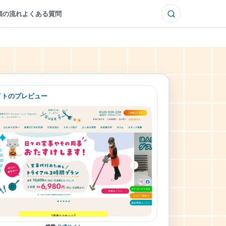
頼の流れ
よくある質問
イトのプレビュー