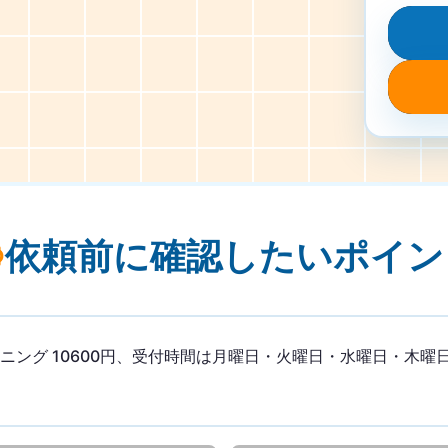
依頼前に確認したい
ポイン
グ 10600円、受付時間は月曜日・火曜日・水曜日・木曜日・金曜