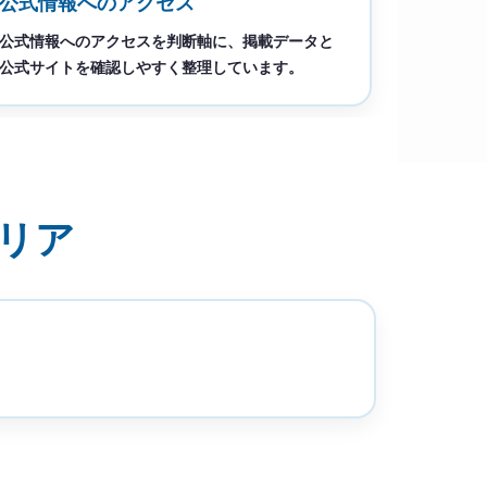
公式情報へのアクセス
公式情報へのアクセスを判断軸に、掲載データと
公式サイトを確認しやすく整理しています。
リア