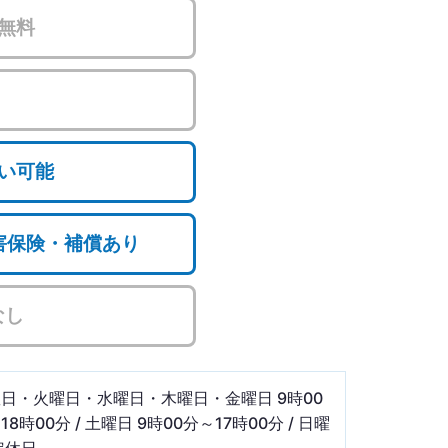
無料
い可能
損害保険・補償あり
なし
日・火曜日・水曜日・木曜日・金曜日 9時00
18時00分 / 土曜日 9時00分～17時00分 / 日曜
定休日