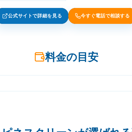
公式サイトで詳細を見る
今すぐ電話で相談する
料金の目安