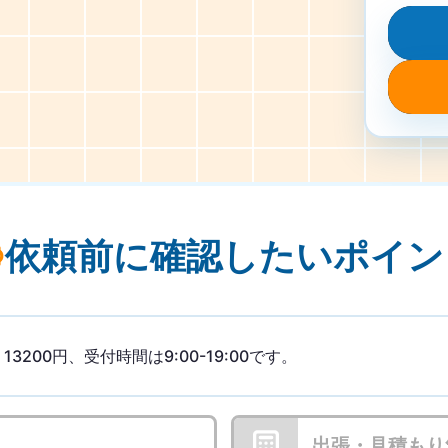
依頼前に確認したい
ポイン
200円、受付時間は9:00-19:00です。
出張・見積もり