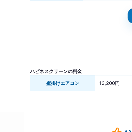
ハピネスクリーンの料金
壁掛けエアコン
13,200円