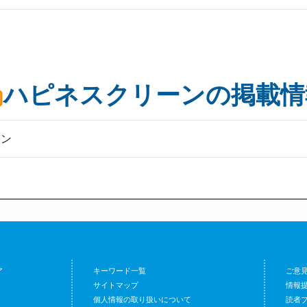
ハピネスクリーンの掲載情
ーン
ア
キーワード一覧
ご意
サイトマップ
情報
個人情報の取り扱いについて
読者