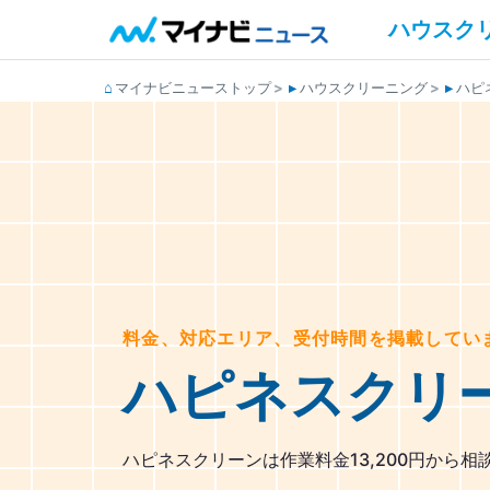
ハウスク
マイナビニューストップ
ハウスクリーニング
ハピ
料金、対応エリア、受付時間を掲載してい
ハピネスクリ
ハピネスクリーンは作業料金13,200円から相