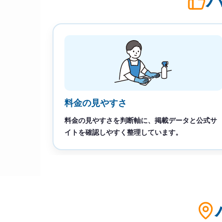
料金の見やすさ
料金の見やすさを判断軸に、掲載データと公式サ
イトを確認しやすく整理しています。