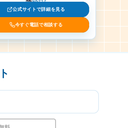
掲載
:
公式サイト
公式サイトで詳細を見る
今すぐ電話で相談する
ト
無料