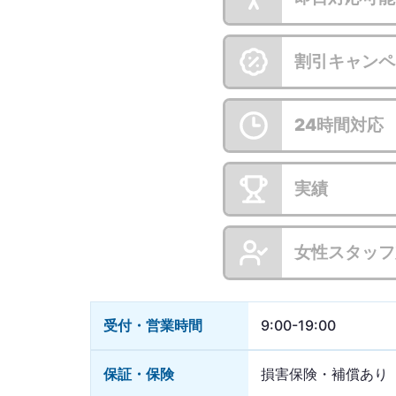
割引キャンペ
24時間対応
実績
女性スタッフ
受付・営業時間
9:00-19:00
保証・保険
損害保険・補償あり