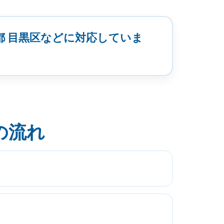
京都 目黒区などに対応していま
の流れ