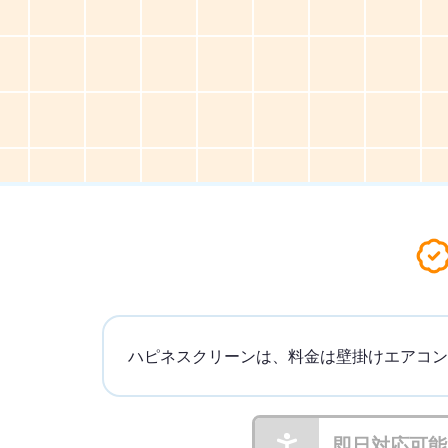
ハピネスクリーンは、料金は壁掛けエアコン 13
即日対応可能