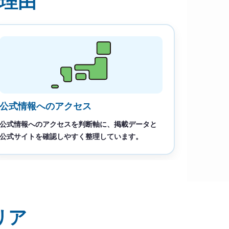
理由
公式情報へのアクセス
公式情報へのアクセスを判断軸に、掲載データと
公式サイトを確認しやすく整理しています。
リア