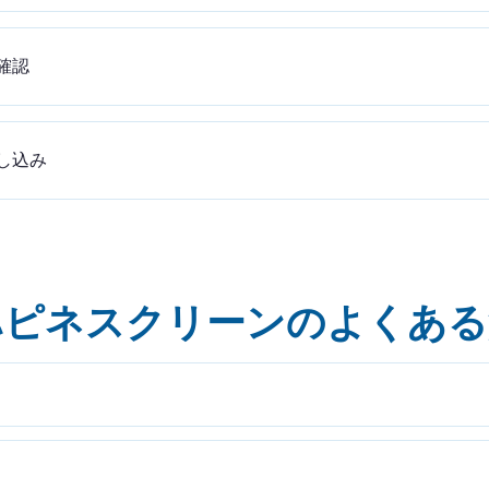
確認
し込み
ハピネスクリーンのよくある