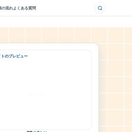
頼の流れ
よくある質問
イトのプレビュー