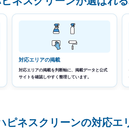
ハピネスクリーンが選ばれる
対応エリアの掲載
対応エリアの掲載を判断軸に、掲載データと公式
サイトを確認しやすく整理しています。
ハピネスクリーンの対応エ