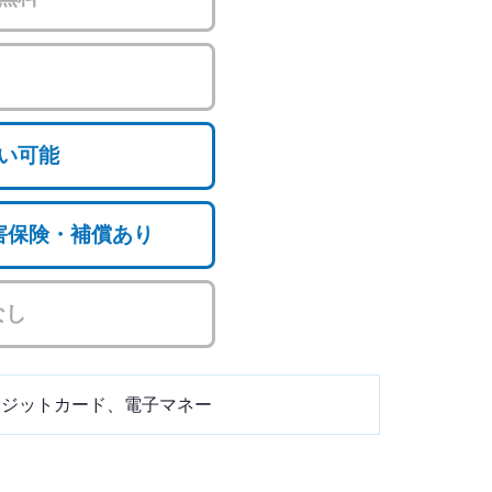
い可能
損害保険・補償あり
なし
レジットカード、電子マネー