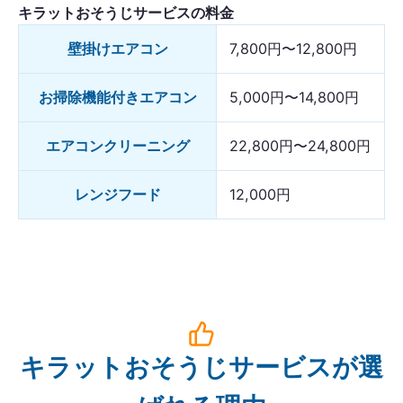
キラットおそうじサービスの料金
壁掛けエアコン
7,800円〜12,800円
お掃除機能付きエアコン
5,000円〜14,800円
エアコンクリーニング
22,800円〜24,800円
レンジフード
12,000円
キラットおそうじサービスが選