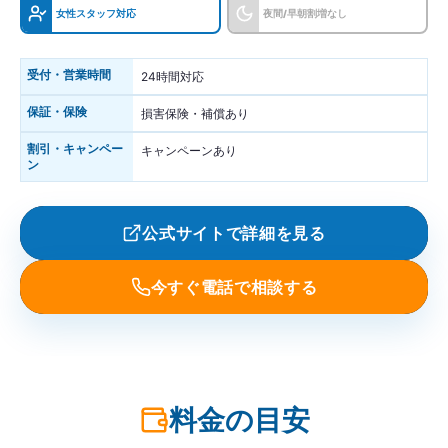
女性スタッフ対応
夜間/早朝割増なし
受付・営業時間
24時間対応
保証・保険
損害保険・補償あり
割引・キャンペー
キャンペーンあり
ン
公式サイトで詳細を見る
今すぐ電話で相談する
料金の目安