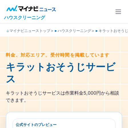
ハウスクリーニング
マイナビニューストップ
ハウスクリーニング
キラットおそう
料金、対応エリア、受付時間を掲載しています
キラットおそうじサービ
ス
キラットおそうじサービスは作業料金5,000円から相談
できます。
公式サイトのプレビュー