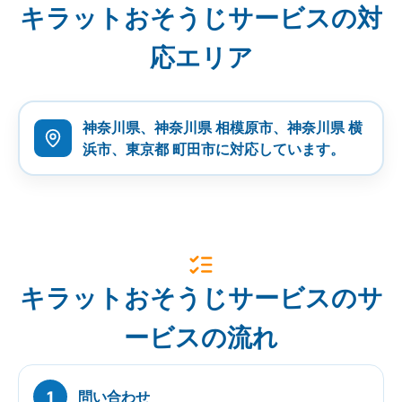
キラットおそうじサービスの対
応エリア
神奈川県、神奈川県 相模原市、神奈川県 横
浜市、東京都 町田市に対応しています。
キラットおそうじサービスのサ
ービスの流れ
問い合わせ