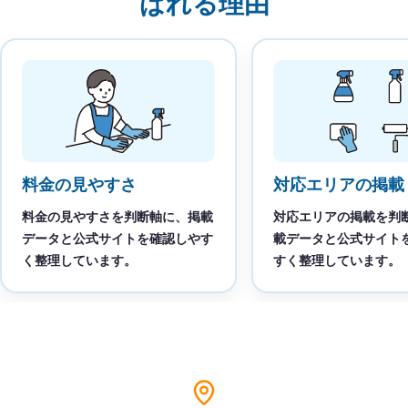
ばれる理由
料金の見やすさ
対応エリアの掲載
料金の見やすさを判断軸に、掲載
対応エリアの掲載を判
データと公式サイトを確認しやす
載データと公式サイト
く整理しています。
すく整理しています。