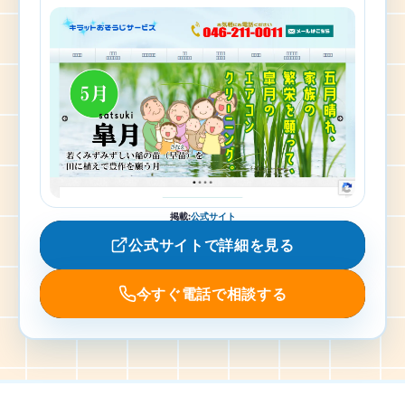
掲載
:
公式サイト
公式サイトで詳細を見る
今すぐ電話で相談する