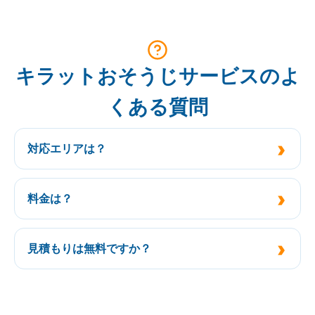
キラットおそうじサービスのよ
くある質問
対応エリアは？
料金は？
見積もりは無料ですか？