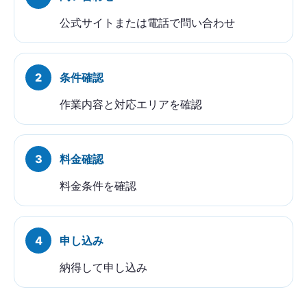
公式サイトまたは電話で問い合わせ
条件確認
作業内容と対応エリアを確認
料金確認
料金条件を確認
申し込み
納得して申し込み