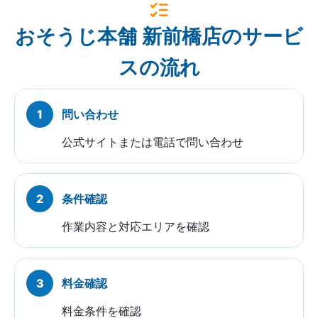
おそうじ本舗 新前橋店のサービ
スの流れ
問い合わせ
公式サイトまたは電話で問い合わせ
条件確認
作業内容と対応エリアを確認
料金確認
料金条件を確認