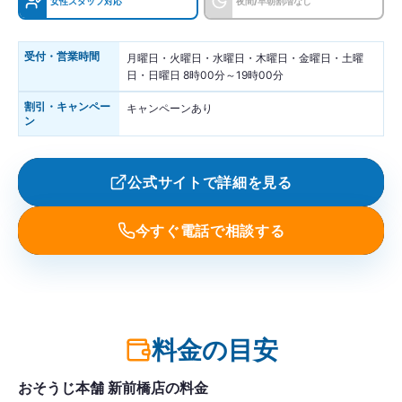
女性スタッフ対応
夜間/早朝割増なし
受付・営業時間
月曜日・火曜日・水曜日・木曜日・金曜日・土曜
日・日曜日 8時00分～19時00分
割引・キャンペー
キャンペーンあり
ン
公式サイトで詳細を見る
今すぐ電話で相談する
料金の目安
おそうじ本舗 新前橋店の料金