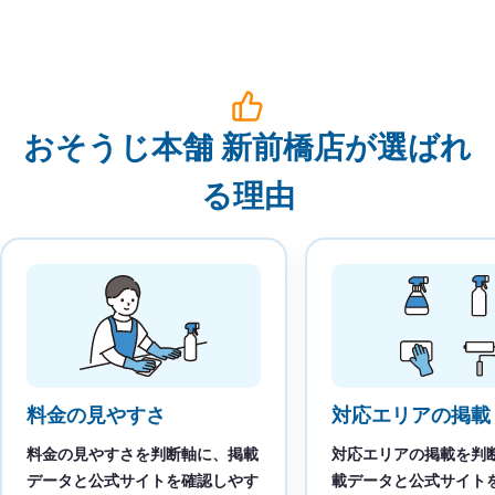
おそうじ本舗 新前橋店が選ばれ
る理由
料金の見やすさ
対応エリアの掲載
料金の見やすさを判断軸に、掲載
対応エリアの掲載を判
データと公式サイトを確認しやす
載データと公式サイト