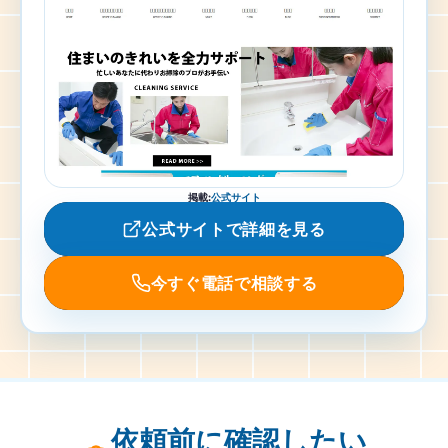
掲載
:
公式サイト
公式サイトで詳細を見る
今すぐ電話で相談する
依頼前に確認したい