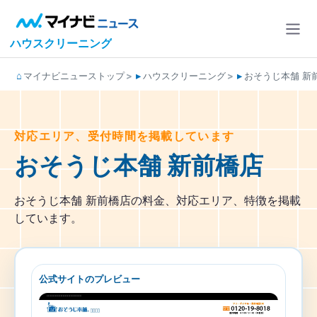
ハウスクリーニング
マイナビニューストップ
ハウスクリーニング
おそうじ本舗 新
対応エリア、受付時間を掲載しています
おそうじ本舗 新前橋店
おそうじ本舗 新前橋店の料金、対応エリア、特徴を掲載
しています。
公式サイトのプレビュー