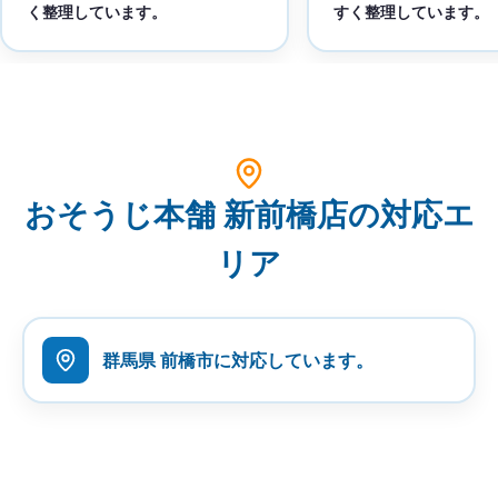
く整理しています。
すく整理しています。
おそうじ本舗 新前橋店の対応エ
リア
群馬県 前橋市に対応しています。