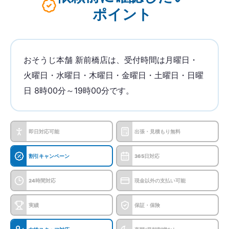
ポイント
おそうじ本舗 新前橋店は、受付時間は月曜日・
火曜日・水曜日・木曜日・金曜日・土曜日・日曜
日 8時00分～19時00分です。
即日対応可能
出張・見積もり無料
割引キャンペーン
365日対応
24時間対応
現金以外の支払い可能
実績
保証・保険