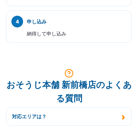
申し込み
納得して申し込み
おそうじ本舗 新前橋店のよくあ
る質問
対応エリアは？