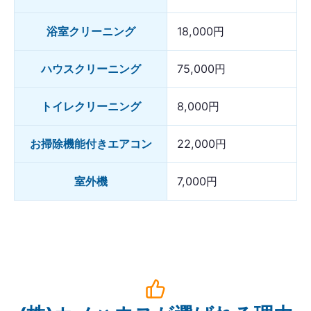
浴室クリーニング
18,000円
ハウスクリーニング
75,000円
トイレクリーニング
8,000円
お掃除機能付きエアコン
22,000円
室外機
7,000円