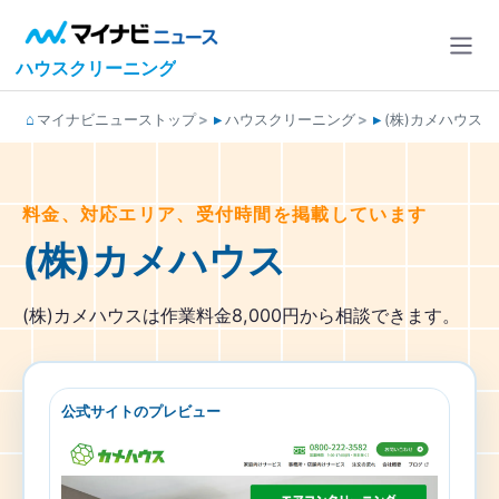
ハウスクリーニング
マイナビニューストップ
ハウスクリーニング
(株)カメハウス
料金、対応エリア、受付時間を掲載しています
(株)カメハウス
(株)カメハウスは作業料金8,000円から相談できます。
公式サイトのプレビュー