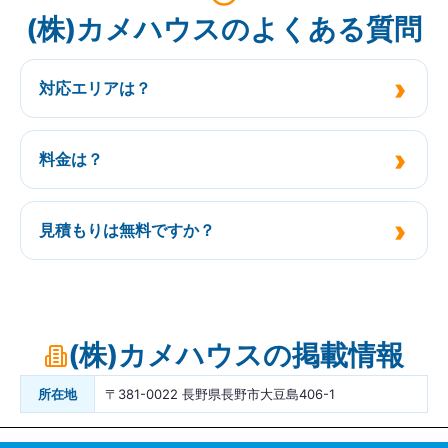
(株)カメハウスのよくある質問
対応エリアは？
料金は？
見積もりは無料ですか？
(株)カメハウスの掲載情報
所在地
〒381-0022 長野県長野市大豆島406-1