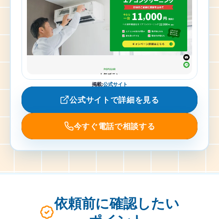
掲載
:
公式サイト
公式サイトで詳細を見る
今すぐ電話で相談する
依頼前に確認したい