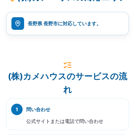
長野県 長野市に対応しています。
(株)カメハウスのサービスの流
れ
問い合わせ
公式サイトまたは電話で問い合わせ