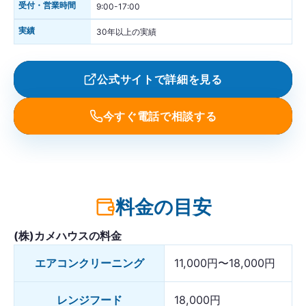
受付・営業時間
9:00-17:00
実績
30年以上の実績
公式サイトで詳細を見る
今すぐ電話で相談する
料金の目安
(株)カメハウスの料金
エアコンクリーニング
11,000円〜18,000円
レンジフード
18,000円