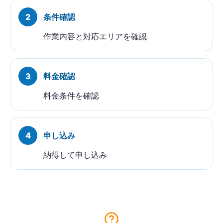
条件確認
作業内容と対応エリアを確認
料金確認
料金条件を確認
申し込み
納得して申し込み