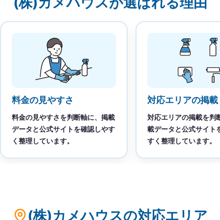
(株)カメハウスが選ばれる理由
料金の見やすさ
対応エリアの掲載
料金の見やすさを判断軸に、掲載
対応エリアの掲載を判
データと公式サイトを確認しやす
載データと公式サイト
く整理しています。
すく整理しています。
(株)カメハウスの対応エリア