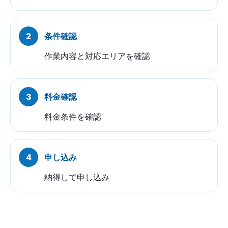
条件確認
作業内容と対応エリアを確認
料金確認
料金条件を確認
申し込み
納得して申し込み