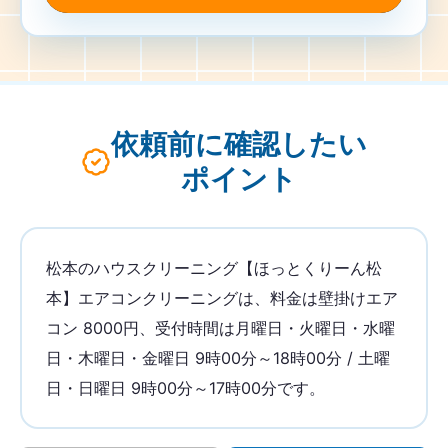
依頼前に確認したい
ポイント
松本のハウスクリーニング【ほっとくりーん松
本】エアコンクリーニングは、料金は壁掛けエア
コン 8000円、受付時間は月曜日・火曜日・水曜
日・木曜日・金曜日 9時00分～18時00分 / 土曜
日・日曜日 9時00分～17時00分です。