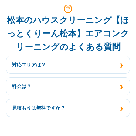
松本のハウスクリーニング【ほ
っとくりーん松本】エアコンク
リーニングのよくある質問
対応エリアは？
料金は？
見積もりは無料ですか？