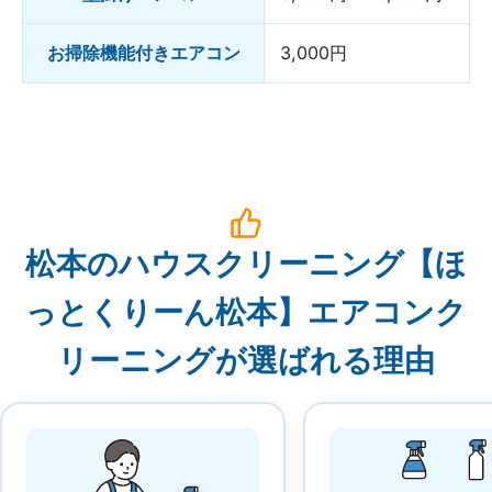
お掃除機能付きエアコン
3,000円
松本のハウスクリーニング【ほ
っとくりーん松本】エアコンク
リーニングが選ばれる理由