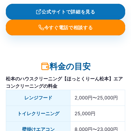
公式サイトで詳細を見る
今すぐ電話で相談する
料金の目安
松本のハウスクリーニング【ほっとくりーん松本】エア
コンクリーニングの料金
レンジフード
2,000円〜25,000円
トイレクリーニング
25,000円
壁掛けエアコン
8,000円〜23,000円