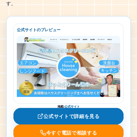
す。
公式サイトのプレビュー
掲載
:
公式サイト
公式サイトで詳細を見る
今すぐ電話で相談する