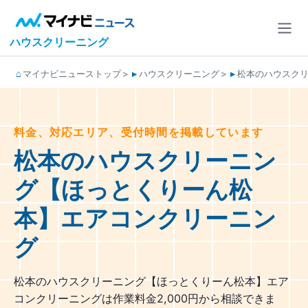
ハウスクリーニング
マイナビニューストップ
ハウスクリーニング
松本のハウスク
料金、対応エリア、受付時間を掲載しています
松本のハウスクリーニン
グ【ほっとくりーん松
本】エアコンクリーニン
グ
松本のハウスクリーニング【ほっとくりーん松本】エア
コンクリーニングは作業料金2,000円から相談できま