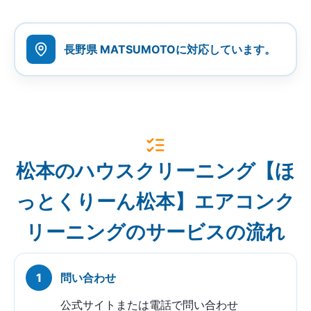
長野県 MATSUMOTOに対応しています。
松本のハウスクリーニング【ほ
っとくりーん松本】エアコンク
リーニングのサービスの流れ
問い合わせ
公式サイトまたは電話で問い合わせ