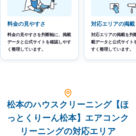
料金の見やすさ
対応エリアの掲載
料金の見やすさを判断軸に、掲載
対応エリアの掲載を判
データと公式サイトを確認しやす
載データと公式サイト
く整理しています。
すく整理しています。
松本のハウスクリーニング【ほ
っとくりーん松本】エアコンク
リーニングの対応エリア