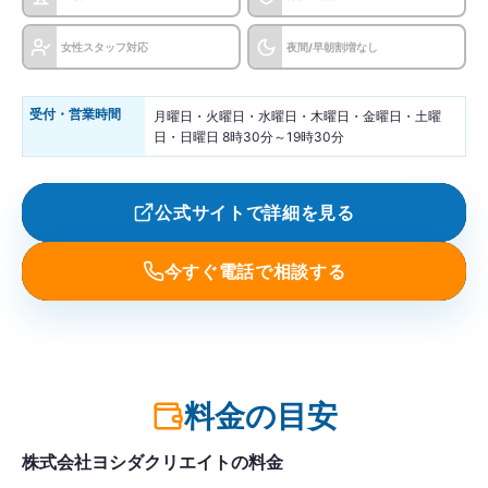
女性スタッフ対応
夜間/早朝割増なし
受付・営業時間
月曜日・火曜日・水曜日・木曜日・金曜日・土曜
日・日曜日 8時30分～19時30分
公式サイトで詳細を見る
今すぐ電話で相談する
料金の目安
株式会社ヨシダクリエイトの料金