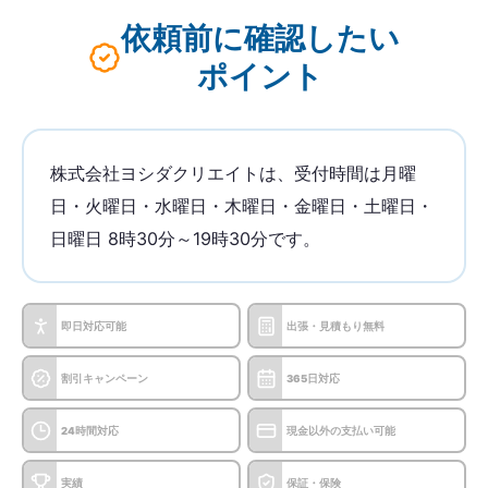
依頼前に確認したい
ポイント
株式会社ヨシダクリエイトは、受付時間は月曜
日・火曜日・水曜日・木曜日・金曜日・土曜日・
日曜日 8時30分～19時30分です。
即日対応可能
出張・見積もり無料
割引キャンペーン
365日対応
24時間対応
現金以外の支払い可能
実績
保証・保険