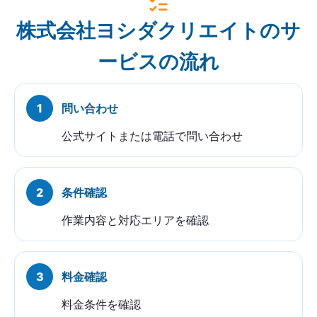
株式会社ヨシダクリエイトのサ
ービスの流れ
問い合わせ
公式サイトまたは電話で問い合わせ
条件確認
作業内容と対応エリアを確認
料金確認
料金条件を確認