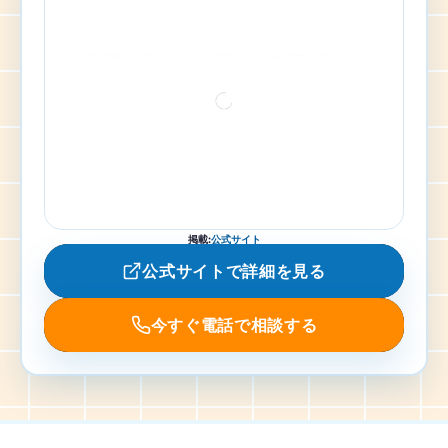
掲載
:
公式サイト
公式サイトで詳細を見る
今すぐ電話で相談する