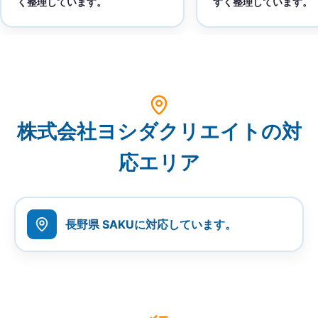
く整理しています。
すく整理しています。
株式会社ヨシダクリエイトの対
応エリア
長野県 SAKUに対応しています。