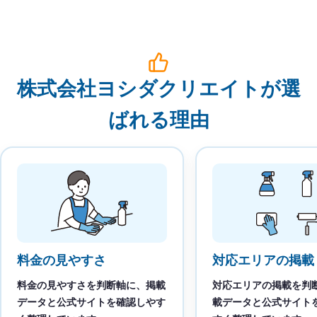
株式会社ヨシダクリエイトが選
ばれる理由
料金の見やすさ
対応エリアの掲載
料金の見やすさを判断軸に、掲載
対応エリアの掲載を判
データと公式サイトを確認しやす
載データと公式サイト