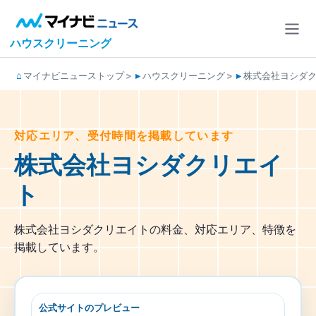
ハウスクリーニング
マイナビニューストップ
ハウスクリーニング
株式会社ヨシダ
対応エリア、受付時間を掲載しています
株式会社ヨシダクリエイ
ト
株式会社ヨシダクリエイトの料金、対応エリア、特徴を
掲載しています。
公式サイトのプレビュー