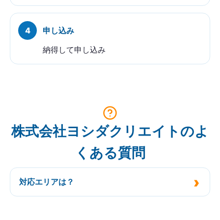
申し込み
納得して申し込み
株式会社ヨシダクリエイトのよ
くある質問
対応エリアは？