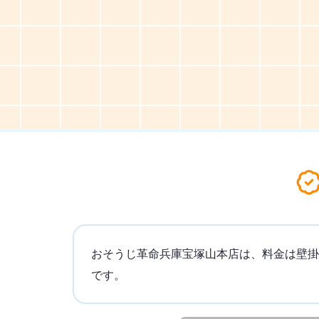
おそうじ革命兵庫宝塚山本店は、料金は壁掛け
です。