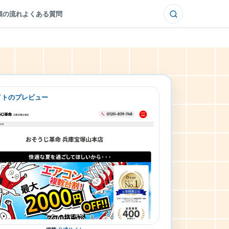
頼の流れ
よくある質問
イトのプレビュー