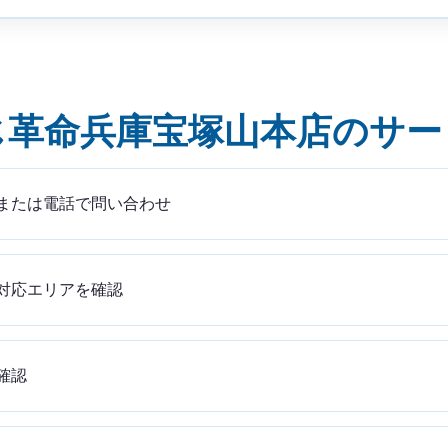
じ革命兵庫宝塚山本店のサー
または電話で問い合わせ
対応エリアを確認
確認