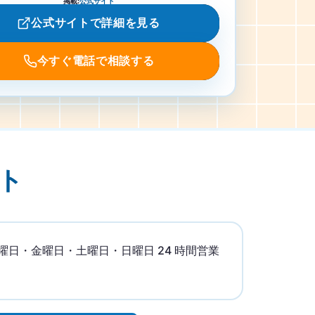
掲載
:
公式サイト
公式サイトで詳細を見る
今すぐ電話で相談する
ト
日・金曜日・土曜日・日曜日 24 時間営業