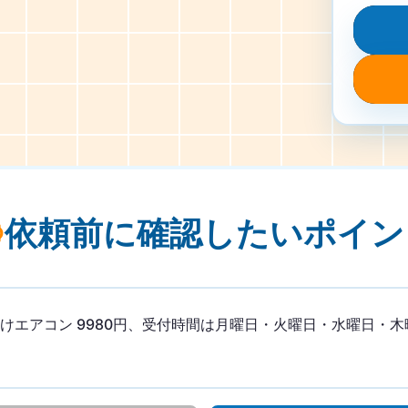
依頼前に確認したい
ポイン
エアコン 9980円、受付時間は月曜日・火曜日・水曜日・木曜