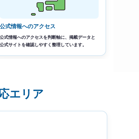
公式情報へのアクセス
公式情報へのアクセスを判断軸に、掲載データと
公式サイトを確認しやすく整理しています。
応エリア