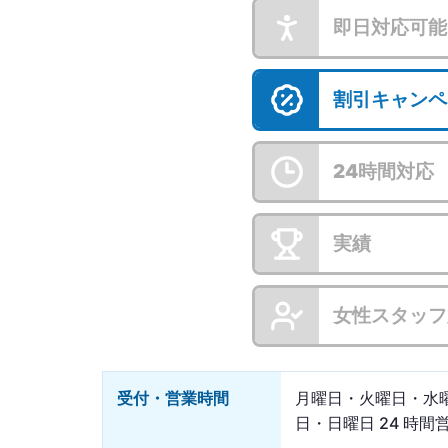
即日対応可能
割引キャンペ
24時間対応
実績
女性スタッフ
受付・営業時間
月曜日・火曜日・水
日・日曜日 24 時間