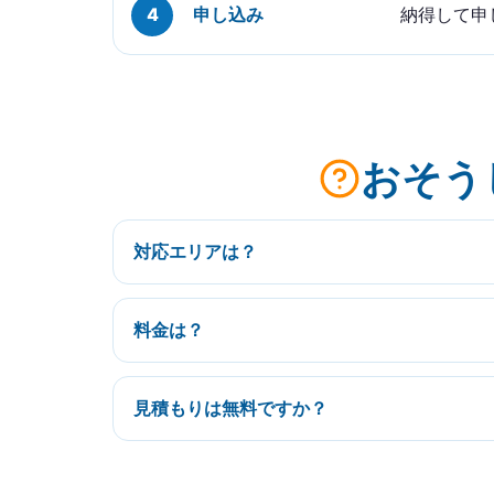
申し込み
納得して申
おそう
対応エリアは？
料金は？
見積もりは無料ですか？