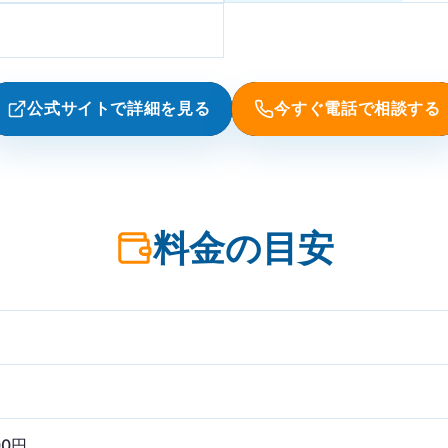
公式サイトで詳細を見る
今すぐ電話で相談する
料金の目安
00円