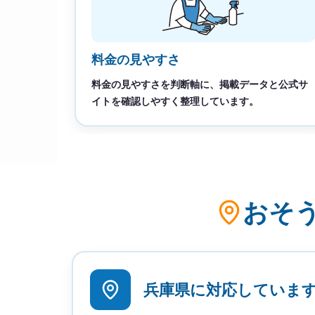
料金の見やすさ
料金の見やすさを判断軸に、掲載データと公式サ
イトを確認しやすく整理しています。
おそ
兵庫県に対応していま