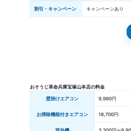
割引・キャンペーン
キャンペーンあり
おそうじ革命兵庫宝塚山本店の料金
壁掛けエアコン
9,980円
お掃除機能付きエアコン
18,700円
室外機
3,300円〜9,9