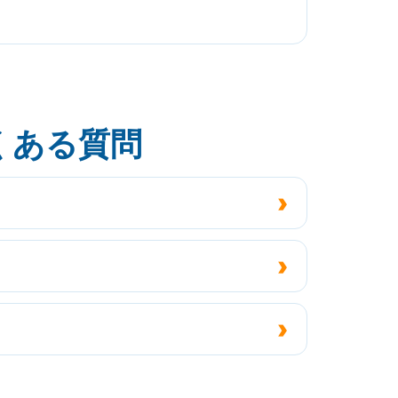
くある質問