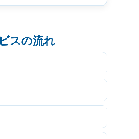
ビスの流れ