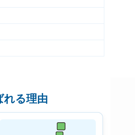
ばれる理由