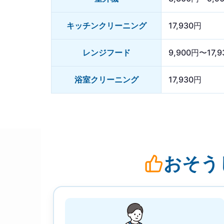
キッチンクリーニング
17,930円
レンジフード
9,900円〜17,
浴室クリーニング
17,930円
おそう