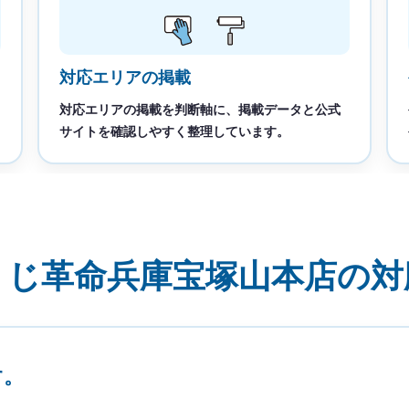
対応エリアの掲載
対応エリアの掲載を判断軸に、掲載データと公式
サイトを確認しやすく整理しています。
うじ革命兵庫宝塚山本店の対
す。