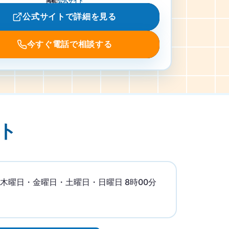
掲載
:
公式サイト
公式サイトで詳細を見る
今すぐ電話で相談する
ト
木曜日・金曜日・土曜日・日曜日 8時00分