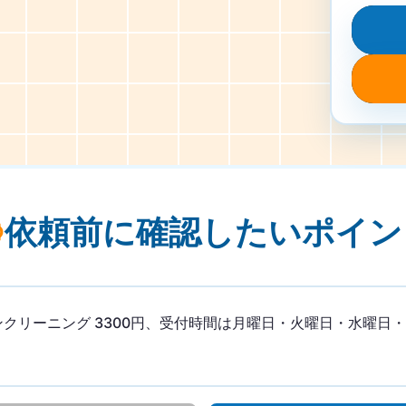
依頼前に確認したい
ポイン
クリーニング 3300円、受付時間は月曜日・火曜日・水曜日・