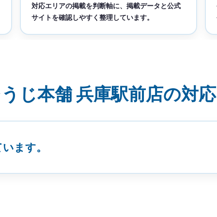
対応エリアの掲載を判断軸に、掲載データと公式
サイトを確認しやすく整理しています。
うじ本舗 兵庫駅前店の対
ています。