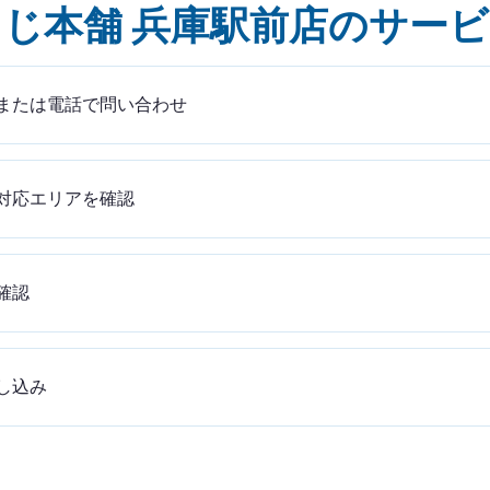
じ本舗 兵庫駅前店のサー
または電話で問い合わせ
対応エリアを確認
確認
し込み