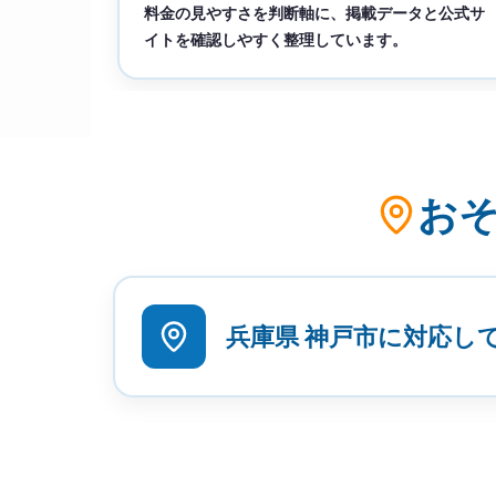
料金の見やすさを判断軸に、掲載データと公式サ
イトを確認しやすく整理しています。
おそ
兵庫県 神戸市に対応し