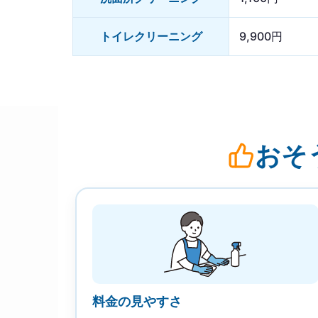
トイレクリーニング
9,900円
おそ
料金の見やすさ