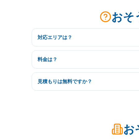
おそ
対応エリアは？
料金は？
見積もりは無料ですか？
お