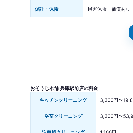
保証・保険
損害保険・補償あり
おそうじ本舗 兵庫駅前店の料金
キッチンクリーニング
3,300円〜19,
浴室クリーニング
3,300円〜53,
洗面所クリーニング
1,100円