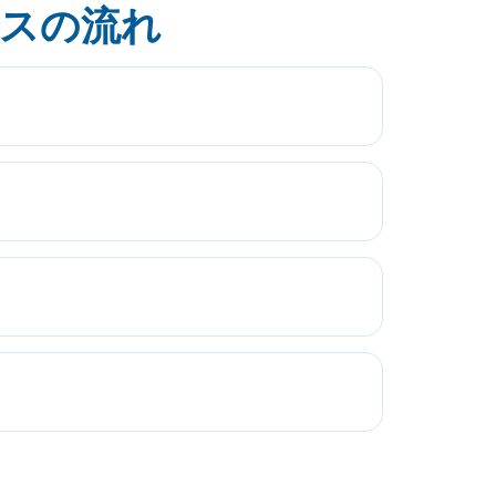
ビスの流れ