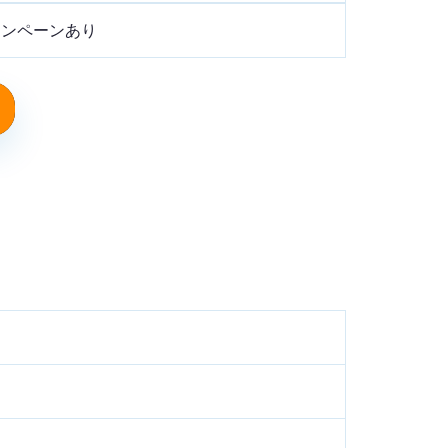
ャンペーンあり