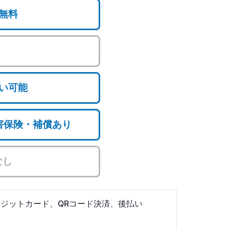
無料
い可能
損害保険・補償あり
なし
ジットカード、QRコード決済、後払い