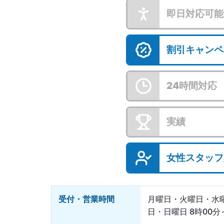
即日対応可能
割引キャンペ
24時間対応
実績
女性スタッフ
受付・営業時間
月曜日・火曜日・水
日・日曜日 8時00分