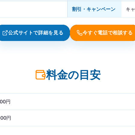
割引・キャンペーン
キ
公式サイトで詳細を見る
今すぐ電話で相談する
料金の目安
800円
900円