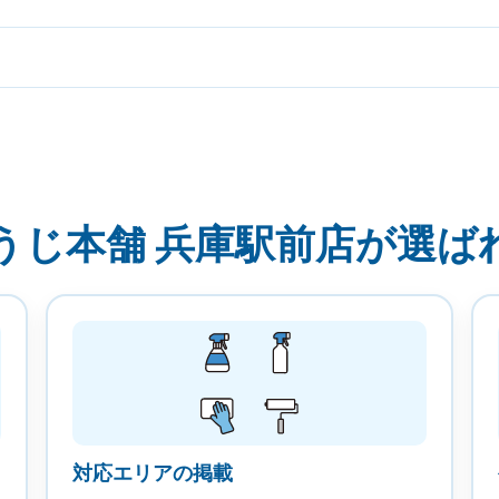
うじ本舗 兵庫駅前店が選ば
対応エリアの掲載