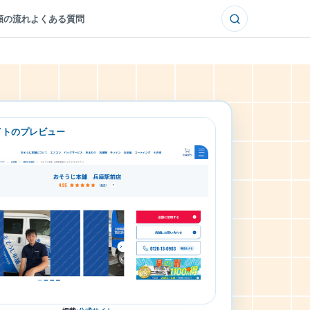
頼の流れ
よくある質問
イトのプレビュー