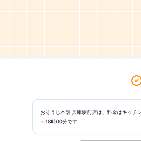
おそうじ本舗 兵庫駅前店は、料金はキッチン
～18時00分です。