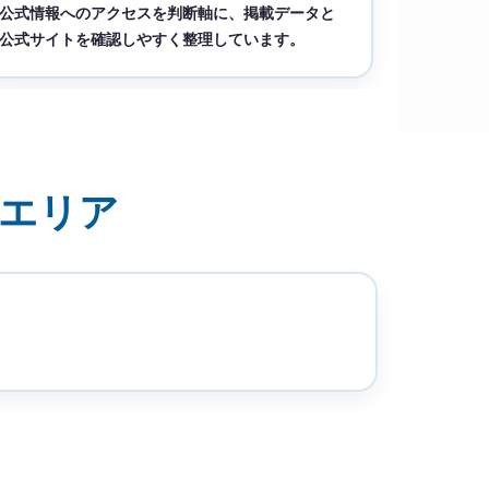
公式情報へのアクセスを判断軸に、掲載データと
公式サイトを確認しやすく整理しています。
応エリア