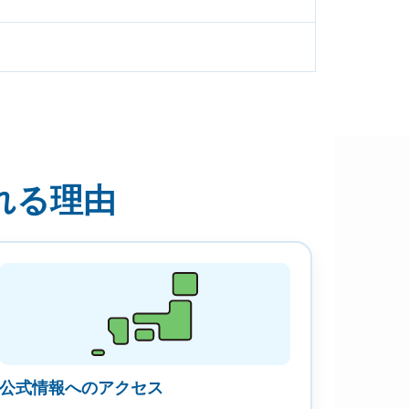
れる理由
公式情報へのアクセス