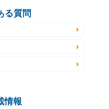
ある質問
載情報