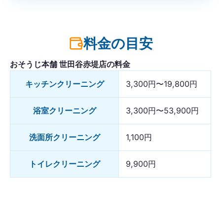
料金の目安
おそうじ本舗 世田谷赤堤店の料金
キッチンクリーニング
3,300円〜19,800円
浴室クリーニング
3,300円〜53,900円
洗面所クリーニング
1,100円
トイレクリーニング
9,900円