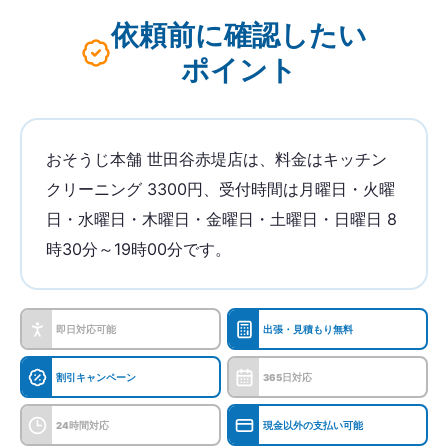
依頼前に確認したい
ポイント
おそうじ本舗 世田谷赤堤店は、料金はキッチン
クリーニング 3300円、受付時間は月曜日・火曜
日・水曜日・木曜日・金曜日・土曜日・日曜日 8
時30分～19時00分です。
即日対応可能
出張・見積もり無料
割引キャンペーン
365日対応
24時間対応
現金以外の支払い可能