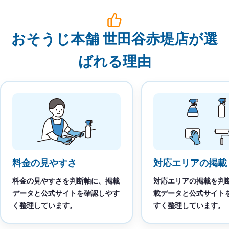
おそうじ本舗 世田谷赤堤店が選
ばれる理由
料金の見やすさ
対応エリアの掲載
料金の見やすさを判断軸に、掲載
対応エリアの掲載を判
データと公式サイトを確認しやす
載データと公式サイト
く整理しています。
すく整理しています。