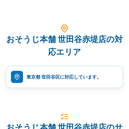
おそうじ本舗 世田谷赤堤店の対
応エリア
東京都 世田谷区に対応しています。
おそうじ本舗 世田谷赤堤店のサ