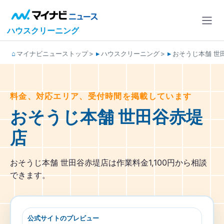
ハウスクリーニング
マイナビニューストップ
ハウスクリーニング
おそうじ本舗 世
料金、対応エリア、受付時間を掲載しています
おそうじ本舗 世田谷赤堤
店
おそうじ本舗 世田谷赤堤店は作業料金1,100円から相談
できます。
公式サイトのプレビュー