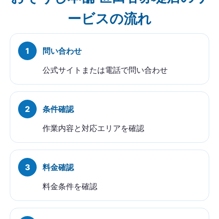
ービスの流れ
問い合わせ
公式サイトまたは電話で問い合わせ
条件確認
作業内容と対応エリアを確認
料金確認
料金条件を確認