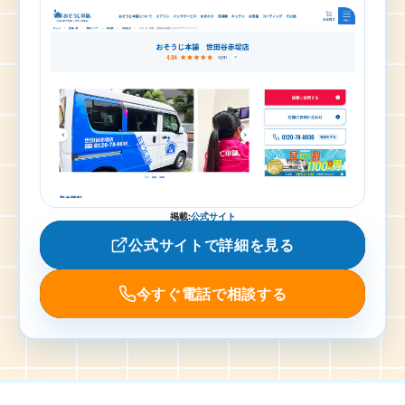
掲載
:
公式サイト
公式サイトで詳細を見る
今すぐ電話で相談する