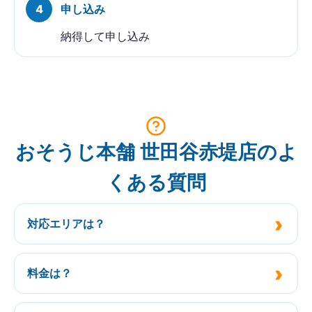
申し込み
納得して申し込み
おそうじ本舗 世田谷赤堤店のよ
くある質問
対応エリアは？
料金は？