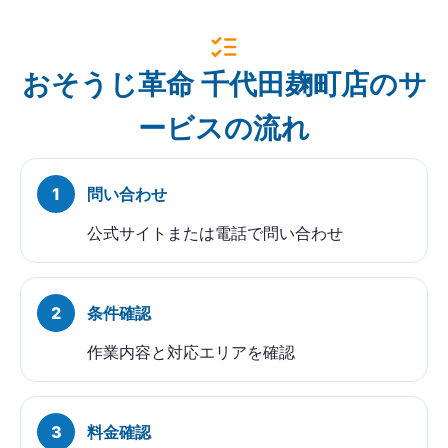
おそうじ革命 千代田麹町店のサ
ービスの流れ
問い合わせ
公式サイトまたは電話で問い合わせ
条件確認
作業内容と対応エリアを確認
料金確認