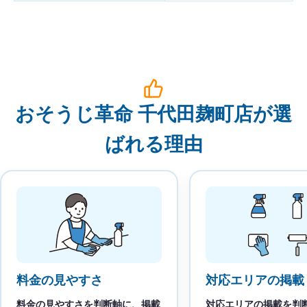
おそうじ革命 千代田麹町店が選
ばれる理由
料金の見やすさ
対応エリアの掲載
料金の見やすさを判断軸に、掲載
対応エリアの掲載を判