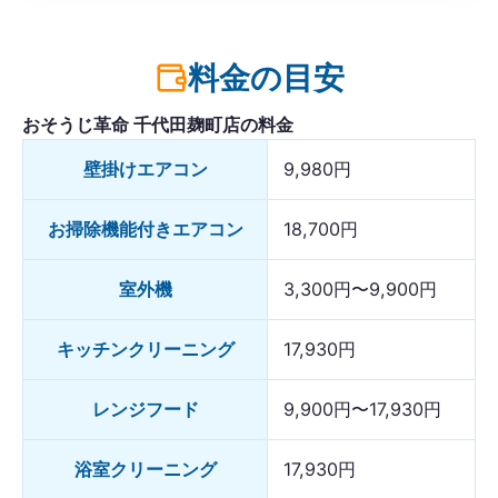
料金の目安
おそうじ革命 千代田麹町店の料金
壁掛けエアコン
9,980円
お掃除機能付きエアコン
18,700円
室外機
3,300円〜9,900円
キッチンクリーニング
17,930円
レンジフード
9,900円〜17,930円
浴室クリーニング
17,930円