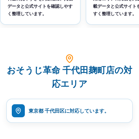
データと公式サイトを確認しやす
載データと公式サイト
く整理しています。
すく整理しています。
おそうじ革命 千代田麹町店の対
応エリア
東京都 千代田区に対応しています。