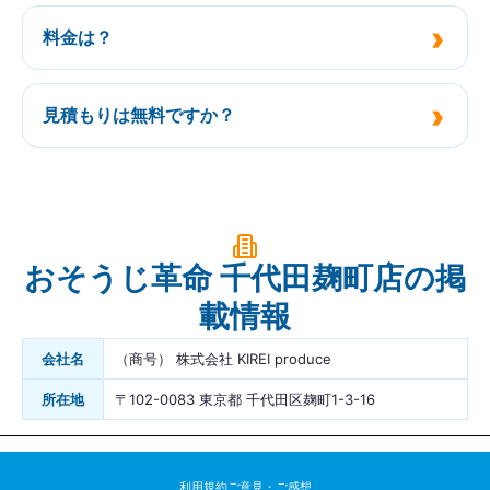
料金は？
見積もりは無料ですか？
おそうじ革命 千代田麹町店の掲
載情報
会社名
（商号） 株式会社 KIREI produce
所在地
〒102-0083 東京都 千代田区麹町1-3-16
利用規約
ご意見・ご感想