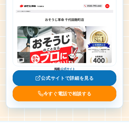
掲載
:
公式サイト
公式サイトで詳細を見る
今すぐ電話で相談する