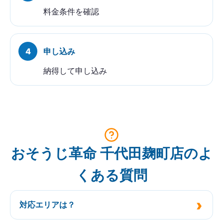
料金条件を確認
申し込み
納得して申し込み
おそうじ革命 千代田麹町店のよ
くある質問
対応エリアは？