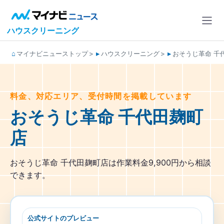
ハウスクリーニング
マイナビニューストップ
ハウスクリーニング
おそうじ革命 千
料金、対応エリア、受付時間を掲載しています
おそうじ革命 千代田麹町
店
おそうじ革命 千代田麹町店は作業料金9,900円から相談
できます。
公式サイトのプレビュー