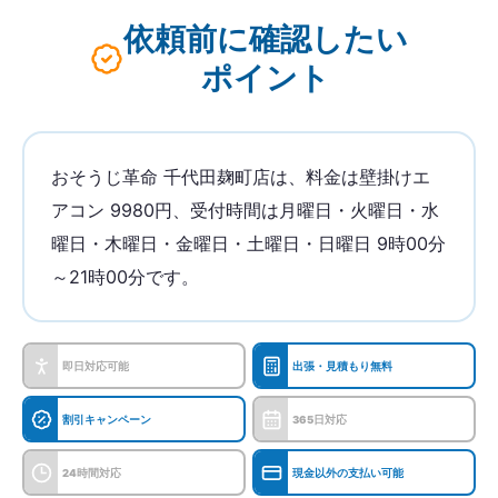
依頼前に確認したい
ポイント
おそうじ革命 千代田麹町店は、料金は壁掛けエ
アコン 9980円、受付時間は月曜日・火曜日・水
曜日・木曜日・金曜日・土曜日・日曜日 9時00分
～21時00分です。
即日対応可能
出張・見積もり無料
割引キャンペーン
365日対応
24時間対応
現金以外の支払い可能