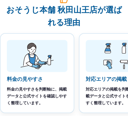
おそうじ本舗 秋田山王店が選ば
れる理由
料金の見やすさ
対応エリアの掲載
料金の見やすさを判断軸に、掲載
対応エリアの掲載を判
データと公式サイトを確認しやす
載データと公式サイト
く整理しています。
すく整理しています。