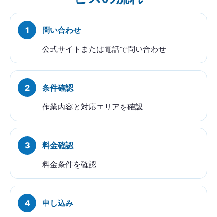
問い合わせ
公式サイトまたは電話で問い合わせ
条件確認
作業内容と対応エリアを確認
料金確認
料金条件を確認
申し込み