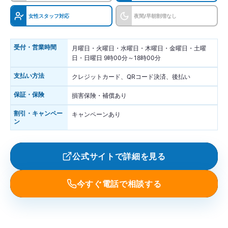
女性スタッフ対応
夜間/早朝割増なし
受付・営業時間
月曜日・火曜日・水曜日・木曜日・金曜日・土曜
日・日曜日 9時00分～18時00分
支払い方法
クレジットカード、QRコード決済、後払い
保証・保険
損害保険・補償あり
割引・キャンペー
キャンペーンあり
ン
公式サイトで詳細を見る
今すぐ電話で相談する