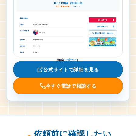
掲載
:
公式サイト
公式サイトで詳細を見る
今すぐ電話で相談する
依頼前に確認したい