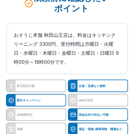
ポイント
おそうじ本舗 秋田山王店は、料金はキッチンク
リーニング 3300円、受付時間は月曜日・火曜
日・水曜日・木曜日・金曜日・土曜日・日曜日 9
時00分～18時00分です。
即日対応可能
出張・見積もり無料
割引キャンペーン
365日対応
24時間対応
現金以外の支払い可能
実績
保証・保険: 損害保険・補償あり