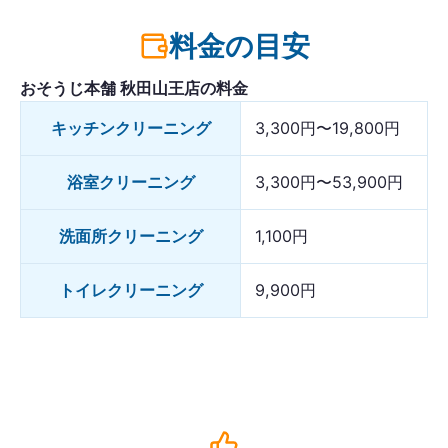
料金の目安
おそうじ本舗 秋田山王店の料金
キッチンクリーニング
3,300円〜19,800円
浴室クリーニング
3,300円〜53,900円
洗面所クリーニング
1,100円
トイレクリーニング
9,900円