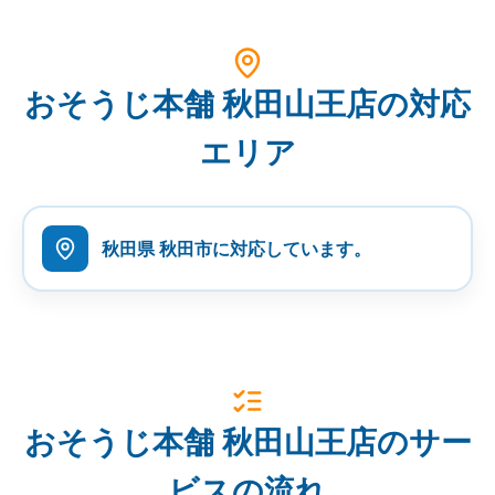
おそうじ本舗 秋田山王店の対応
エリア
秋田県 秋田市に対応しています。
おそうじ本舗 秋田山王店のサー
ビスの流れ