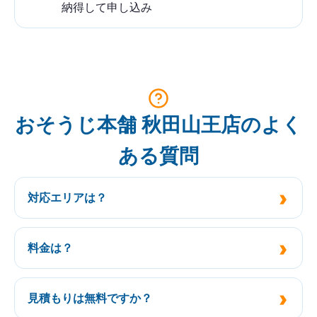
納得して申し込み
おそうじ本舗 秋田山王店のよく
ある質問
対応エリアは？
料金は？
見積もりは無料ですか？