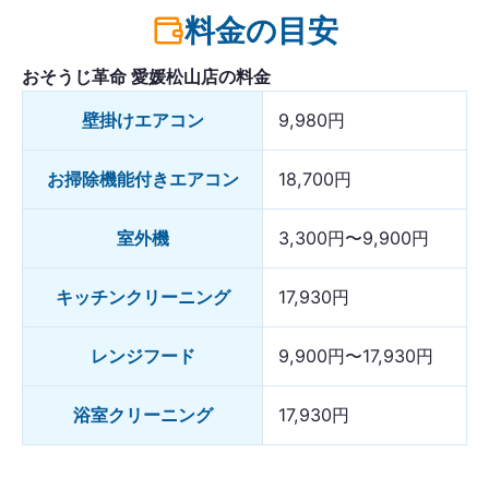
料金の目安
おそうじ革命 愛媛松山店の料金
壁掛けエアコン
9,980円
お掃除機能付きエアコン
18,700円
室外機
3,300円〜9,900円
キッチンクリーニング
17,930円
レンジフード
9,900円〜17,930円
浴室クリーニング
17,930円