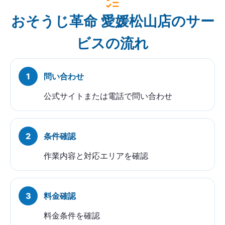
おそうじ革命 愛媛松山店のサー
ビスの流れ
問い合わせ
公式サイトまたは電話で問い合わせ
条件確認
作業内容と対応エリアを確認
料金確認
料金条件を確認