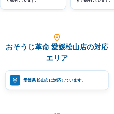
く整理しています。
すく整理しています。
おそうじ革命 愛媛松山店の対応
エリア
愛媛県 松山市に対応しています。