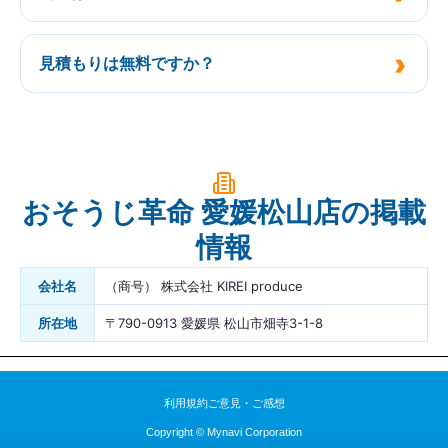
見積もりは無料ですか？
おそうじ革命 愛媛松山店の掲載
情報
会社名
（商号） 株式会社 KIREI produce
所在地
〒790-0913 愛媛県 松山市畑寺3-1-8
利用規約
ご意見・ご感想
Copyright © Mynavi Corporation