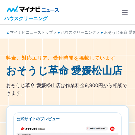
ハウスクリーニング
マイナビニューストップ
ハウスクリーニング
おそうじ革命 愛
料金、対応エリア、受付時間を掲載しています
おそうじ革命 愛媛松山店
おそうじ革命 愛媛松山店は作業料金9,900円から相談で
きます。
公式サイトのプレビュー