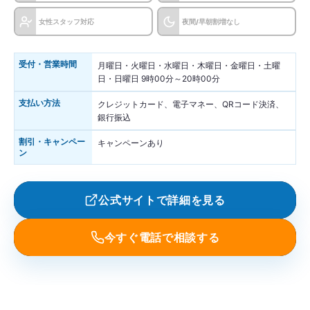
女性スタッフ対応
夜間/早朝割増なし
受付・営業時間
月曜日・火曜日・水曜日・木曜日・金曜日・土曜
日・日曜日 9時00分～20時00分
支払い方法
クレジットカード、電子マネー、QRコード決済、
銀行振込
割引・キャンペー
キャンペーンあり
ン
公式サイトで詳細を見る
今すぐ電話で相談する