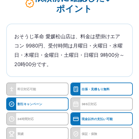
ポイント
おそうじ革命 愛媛松山店は、料金は壁掛けエア
コン 9980円、受付時間は月曜日・火曜日・水曜
日・木曜日・金曜日・土曜日・日曜日 9時00分～
20時00分です。
即日対応可能
出張・見積もり無料
割引キャンペーン
365日対応
24時間対応
現金以外の支払い可能
実績
保証・保険