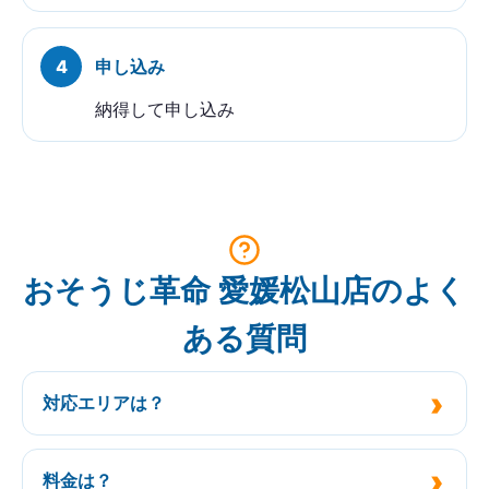
申し込み
納得して申し込み
おそうじ革命 愛媛松山店のよく
ある質問
対応エリアは？
料金は？