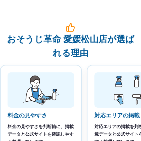
おそうじ革命 愛媛松山店が選ば
れる理由
料金の見やすさ
対応エリアの掲載
料金の見やすさを判断軸に、掲載
対応エリアの掲載を判
データと公式サイトを確認しやす
載データと公式サイト