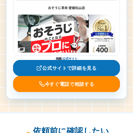
掲載
:
公式サイト
公式サイトで詳細を見る
今すぐ電話で相談する
依頼前に確認したい