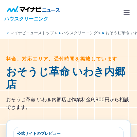
ハウスクリーニング
マイナビニューストップ
ハウスクリーニング
おそうじ革命 い
料金、対応エリア、受付時間を掲載しています
おそうじ革命 いわき内郷
店
おそうじ革命 いわき内郷店は作業料金9,900円から相談
できます。
公式サイトのプレビュー