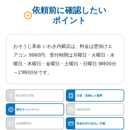
依頼前に確認したい
ポイント
おそうじ革命 いわき内郷店は、料金は壁掛けエ
アコン 9980円、受付時間は月曜日・火曜日・水
曜日・木曜日・金曜日・土曜日・日曜日 9時00分
～21時00分です。
即日対応可能
出張・見積もり無料
割引キャンペーン
365日対応
24時間対応
現金以外の支払い可能