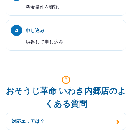
料金条件を確認
申し込み
納得して申し込み
おそうじ革命 いわき内郷店のよ
くある質問
対応エリアは？