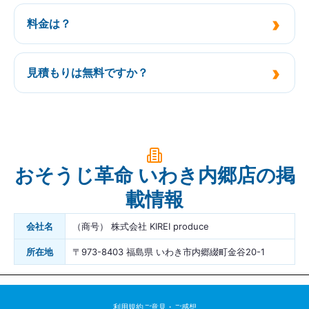
料金は？
見積もりは無料ですか？
おそうじ革命 いわき内郷店の掲
載情報
会社名
（商号） 株式会社 KIREI produce
所在地
〒973-8403 福島県 いわき市内郷綴町金谷20-1
利用規約
ご意見・ご感想