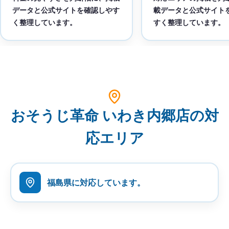
データと公式サイトを確認しやす
載データと公式サイト
く整理しています。
すく整理しています。
おそうじ革命 いわき内郷店の対
応エリア
福島県に対応しています。