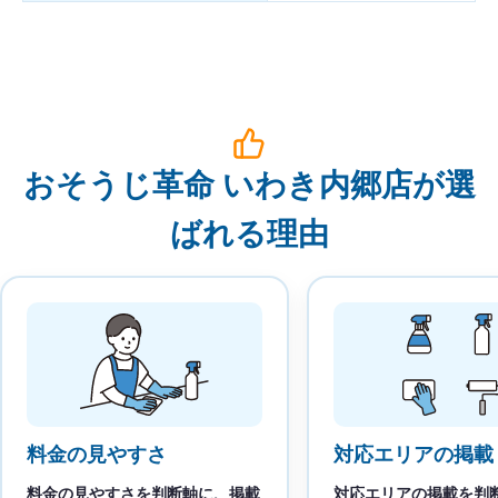
おそうじ革命 いわき内郷店が選
ばれる理由
料金の見やすさ
対応エリアの掲載
料金の見やすさを判断軸に、掲載
対応エリアの掲載を判