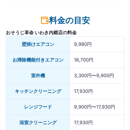
料金の目安
おそうじ革命 いわき内郷店の料金
壁掛けエアコン
9,980円
お掃除機能付きエアコン
18,700円
室外機
3,300円〜9,900円
キッチンクリーニング
17,930円
レンジフード
9,900円〜17,930円
浴室クリーニング
17,930円