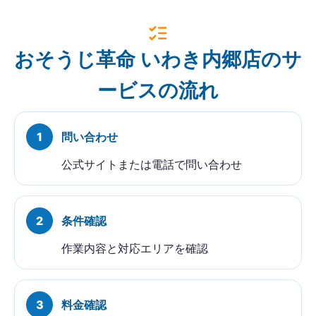
おそうじ革命 いわき内郷店のサ
ービスの流れ
問い合わせ
公式サイトまたは電話で問い合わせ
条件確認
作業内容と対応エリアを確認
料金確認