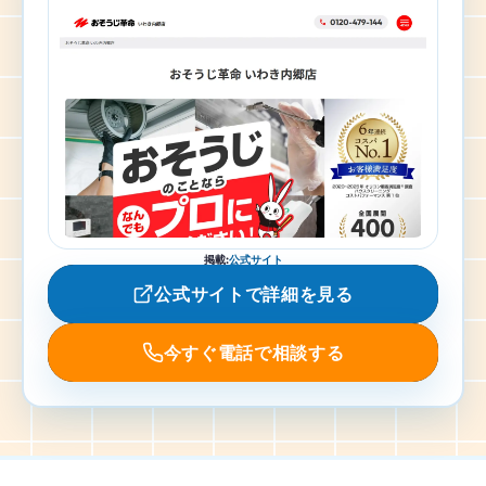
掲載
:
公式サイト
公式サイトで詳細を見る
今すぐ電話で相談する