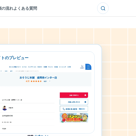
頼の流れ
よくある質問
イトのプレビュー