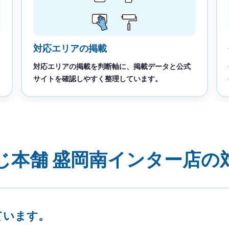
対応エリアの掲載
対応エリアの掲載を判断軸に、掲載データと公式
サイトを確認しやすく整理しています。
じ本舗 盛岡南インター店の
ています。