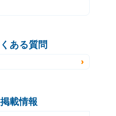
よくある質問
の掲載情報