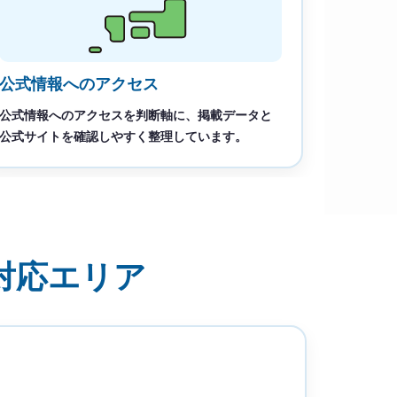
公式情報へのアクセス
公式情報へのアクセスを判断軸に、掲載データと
公式サイトを確認しやすく整理しています。
対応エリア