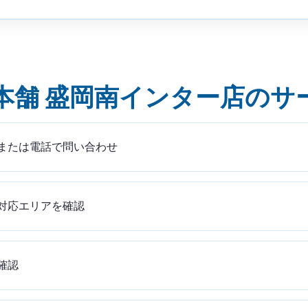
本舗 盛岡南インター店のサ
または電話で問い合わせ
対応エリアを確認
確認