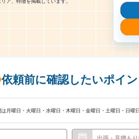
エリア、特徴を掲載しています。
依頼前に確認したい
ポイン
は月曜日・火曜日・水曜日・木曜日・金曜日・土曜日・日曜日 8
出張・見積もり