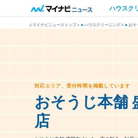
ハウスク
マイナビニューストップ
ハウスクリーニング
おそ
対応エリア、受付時間を掲載しています
おそうじ本舗 
店