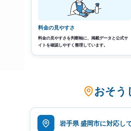
料金の見やすさ
料金の見やすさを判断軸に、掲載データと公式サ
イトを確認しやすく整理しています。
おそう
岩手県 盛岡市に対応し