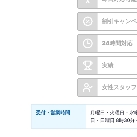
割引キャンペ
24時間対応
実績
女性スタッフ
受付・営業時間
月曜日・火曜日・水
日・日曜日 8時30分