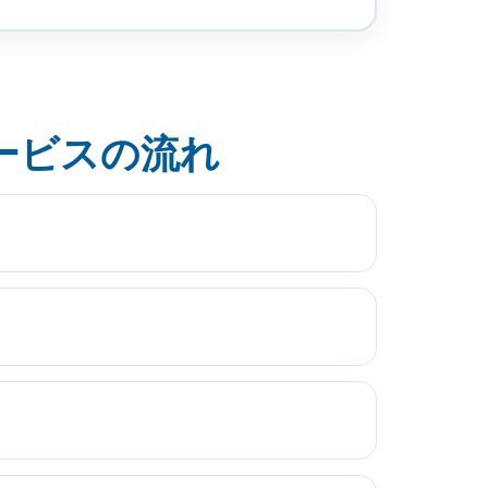
ービスの流れ