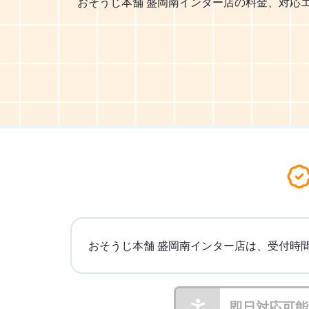
おそうじ本舗 盛岡南インター店の料金、対応
おそうじ本舗 盛岡南インター店は、受付時間
即日対応可能