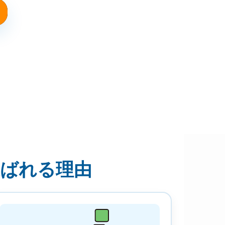
選ばれる理由