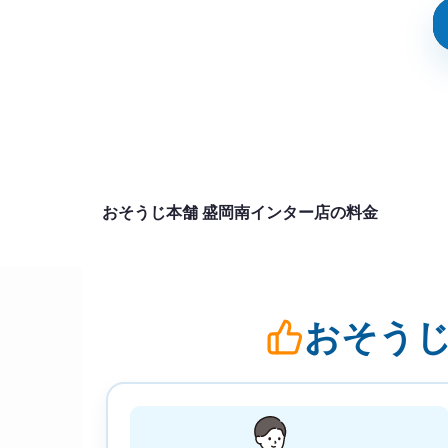
おそうじ本舗 盛岡南インター店の料金
おそうじ