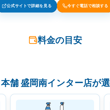
公式サイトで詳細を見る
今すぐ電話で相談する
料金の目安
本舗 盛岡南インター店が