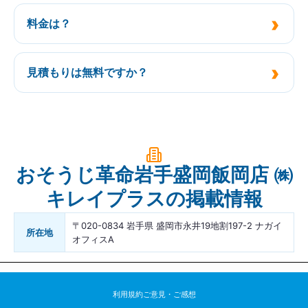
料金は？
見積もりは無料ですか？
おそうじ革命岩手盛岡飯岡店 ㈱
キレイプラスの掲載情報
〒020-0834 岩手県 盛岡市永井19地割197-2 ナガイ
所在地
オフィスA
利用規約
ご意見・ご感想