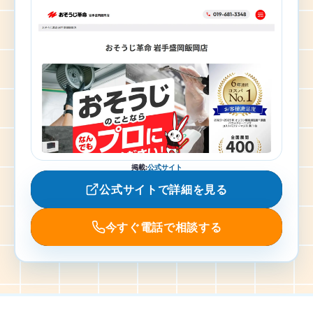
掲載
:
公式サイト
公式サイトで詳細を見る
今すぐ電話で相談する