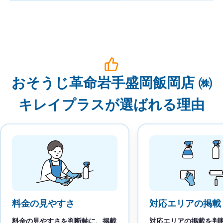
おそうじ革命岩手盛岡飯岡店 ㈱
キレイプラスが選ばれる理由
料金の見やすさ
対応エリアの掲載
料金の見やすさを判断軸に、掲載
対応エリアの掲載を判