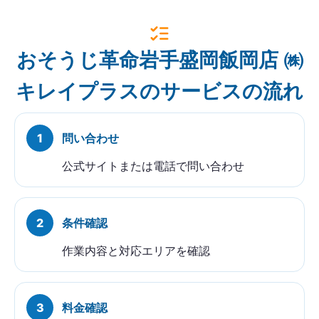
おそうじ革命岩手盛岡飯岡店 ㈱
キレイプラスのサービスの流れ
問い合わせ
公式サイトまたは電話で問い合わせ
条件確認
作業内容と対応エリアを確認
料金確認