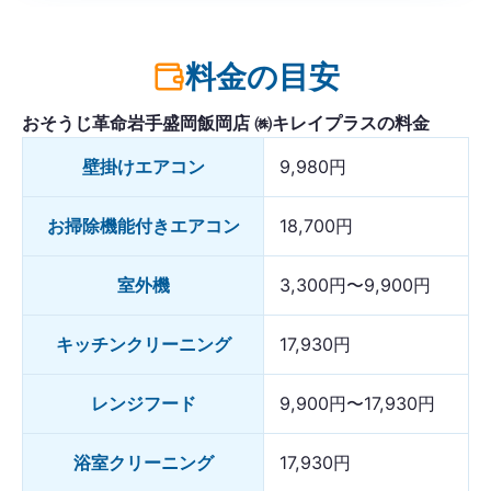
料金の目安
おそうじ革命岩手盛岡飯岡店 ㈱キレイプラスの料金
壁掛けエアコン
9,980円
お掃除機能付きエアコン
18,700円
室外機
3,300円〜9,900円
キッチンクリーニング
17,930円
レンジフード
9,900円〜17,930円
浴室クリーニング
17,930円