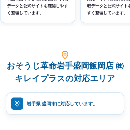
データと公式サイトを確認しやす
載データと公式サイト
く整理しています。
すく整理しています。
おそうじ革命岩手盛岡飯岡店 ㈱
キレイプラスの対応エリア
岩手県 盛岡市に対応しています。