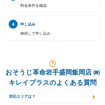
料金条件を確認
申し込み
納得して申し込み
おそうじ革命岩手盛岡飯岡店 ㈱
キレイプラスのよくある質問
対応エリアは？