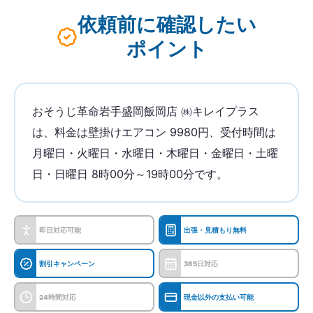
依頼前に確認したい
ポイント
おそうじ革命岩手盛岡飯岡店 ㈱キレイプラス
は、料金は壁掛けエアコン 9980円、受付時間は
月曜日・火曜日・水曜日・木曜日・金曜日・土曜
日・日曜日 8時00分～19時00分です。
即日対応可能
出張・見積もり無料
割引キャンペーン
365日対応
24時間対応
現金以外の支払い可能