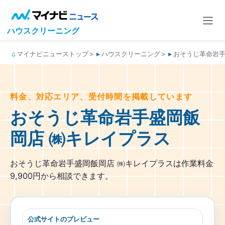
ハウスクリーニング
マイナビニューストップ
ハウスクリーニング
おそうじ革命岩手
料金、対応エリア、受付時間を掲載しています
おそうじ革命岩手盛岡飯
岡店 ㈱キレイプラス
おそうじ革命岩手盛岡飯岡店 ㈱キレイプラスは作業料金
9,900円から相談できます。
公式サイトのプレビュー