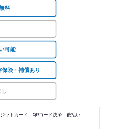
無料
い可能
損害保険・補償あり
なし
ジットカード、QRコード決済、後払い