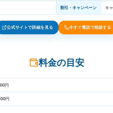
割引・キャンペーン
キ
公式サイトで詳細を見る
今すぐ電話で相談する
料金の目安
800円
900円