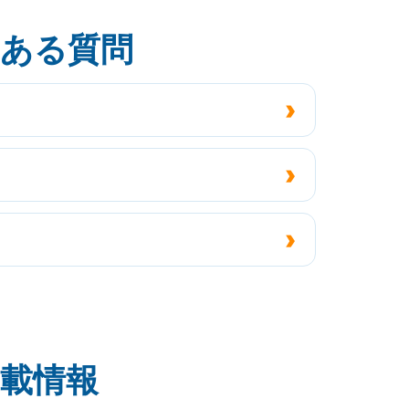
くある質問
掲載情報