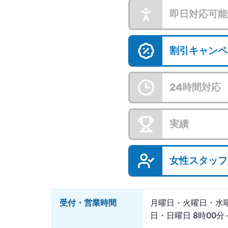
即日対応可能
割引キャンペ
24時間対応
実績
女性スタッフ
受付・営業時間
月曜日・火曜日・水
日・日曜日 8時00分