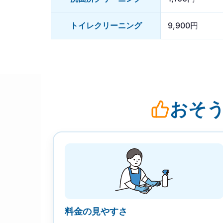
トイレクリーニング
9,900円
おそう
料金の見やすさ