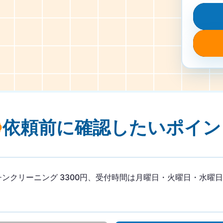
依頼前に確認したい
ポイン
ンクリーニング 3300円、受付時間は月曜日・火曜日・水曜日