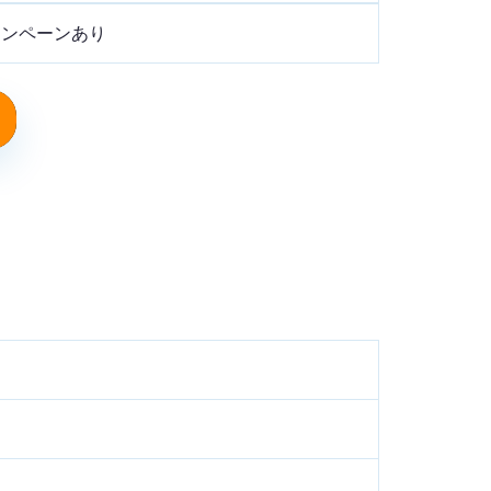
ャンペーンあり