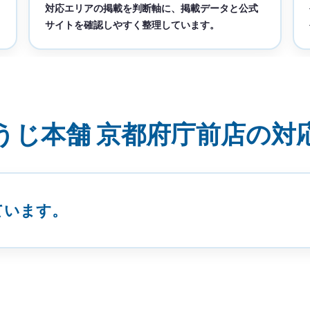
対応エリアの掲載を判断軸に、掲載データと公式
サイトを確認しやすく整理しています。
うじ本舗 京都府庁前店の対
ています。