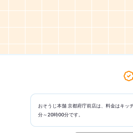
おそうじ本舗 京都府庁前店は、料金はキッチ
分～20時00分です。