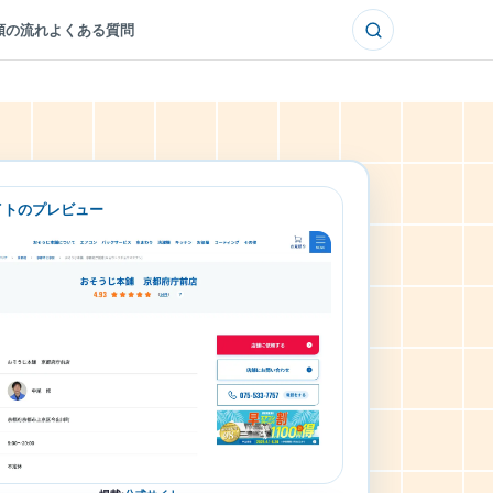
頼の流れ
よくある質問
イトのプレビュー