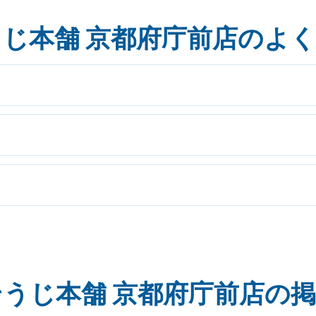
じ本舗 京都府庁前店のよ
うじ本舗 京都府庁前店の