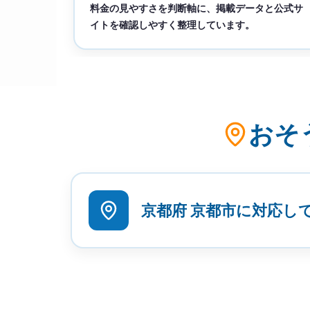
料金の見やすさを判断軸に、掲載データと公式サ
イトを確認しやすく整理しています。
おそ
京都府 京都市に対応し