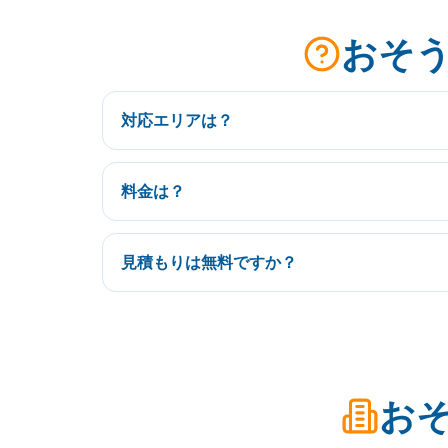
おそう
対応エリアは？
料金は？
見積もりは無料ですか？
おそ