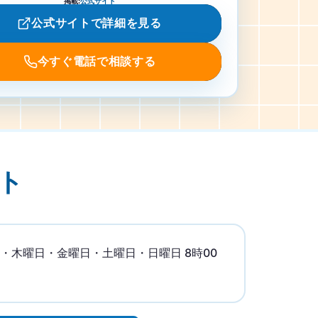
掲載
:
公式サイト
公式サイトで詳細を見る
今すぐ電話で相談する
ト
・木曜日・金曜日・土曜日・日曜日 8時00