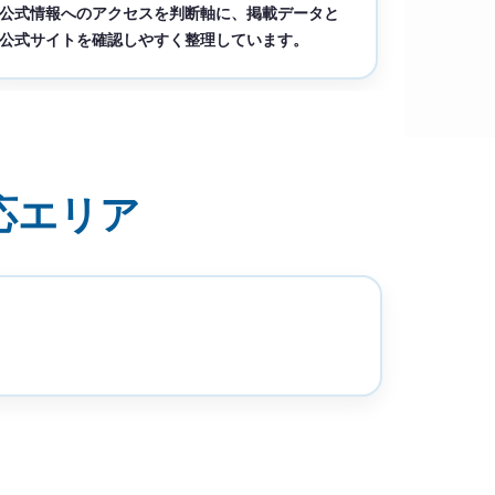
公式情報へのアクセスを判断軸に、掲載データと
公式サイトを確認しやすく整理しています。
応エリア