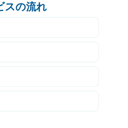
ビスの流れ