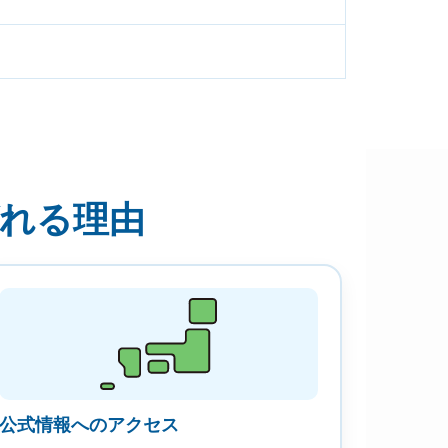
ばれる理由
公式情報へのアクセス