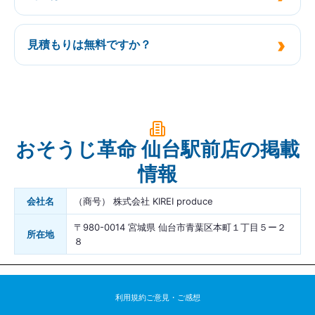
見積もりは無料ですか？
おそうじ革命 仙台駅前店の掲載
情報
会社名
（商号） 株式会社 KIREI produce
〒980-0014 宮城県 仙台市青葉区本町１丁目５ー２
所在地
８
利用規約
ご意見・ご感想