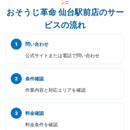
おそうじ革命 仙台駅前店のサー
ビスの流れ
問い合わせ
公式サイトまたは電話で問い合わせ
条件確認
作業内容と対応エリアを確認
料金確認
料金条件を確認