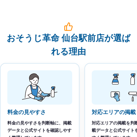
おそうじ革命 仙台駅前店が選ば
れる理由
料金の見やすさ
対応エリアの掲載
料金の見やすさを判断軸に、掲載
対応エリアの掲載を判
データと公式サイトを確認しやす
載データと公式サイト