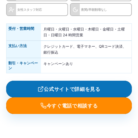
女性スタッフ対応
夜間/早朝割増なし
受付・営業時間
月曜日・火曜日・水曜日・木曜日・金曜日・土曜
日・日曜日 24 時間営業
支払い方法
クレジットカード、電子マネー、QRコード決済、
銀行振込
割引・キャンペー
キャンペーンあり
ン
公式サイトで詳細を見る
今すぐ電話で相談する