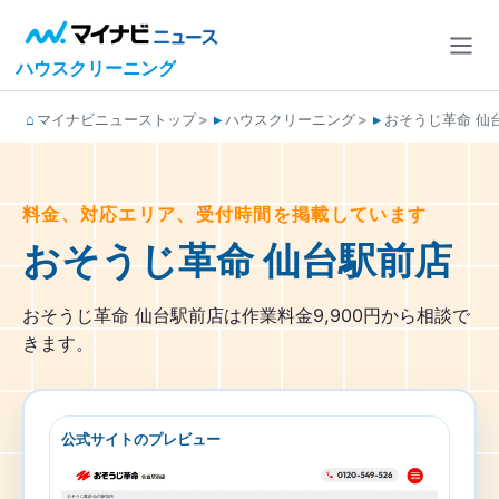
ハウスクリーニング
マイナビニューストップ
ハウスクリーニング
おそうじ革命 仙
料金、対応エリア、受付時間を掲載しています
おそうじ革命 仙台駅前店
おそうじ革命 仙台駅前店は作業料金9,900円から相談で
きます。
公式サイトのプレビュー