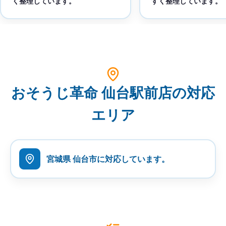
く整理しています。
すく整理しています。
おそうじ革命 仙台駅前店の対応
エリア
宮城県 仙台市に対応しています。