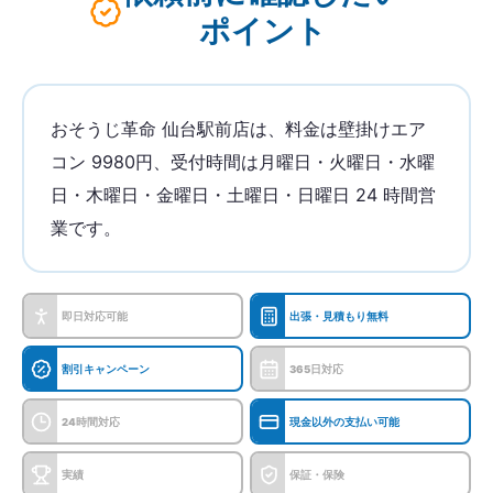
ポイント
おそうじ革命 仙台駅前店は、料金は壁掛けエア
コン 9980円、受付時間は月曜日・火曜日・水曜
日・木曜日・金曜日・土曜日・日曜日 24 時間営
業です。
即日対応可能
出張・見積もり無料
割引キャンペーン
365日対応
24時間対応
現金以外の支払い可能
実績
保証・保険