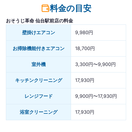
料金の目安
おそうじ革命 仙台駅前店の料金
壁掛けエアコン
9,980円
お掃除機能付きエアコン
18,700円
室外機
3,300円〜9,900円
キッチンクリーニング
17,930円
レンジフード
9,900円〜17,930円
浴室クリーニング
17,930円