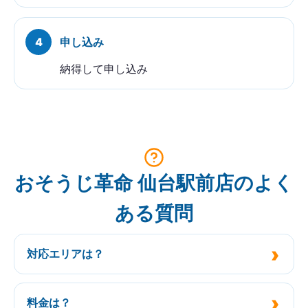
申し込み
納得して申し込み
おそうじ革命 仙台駅前店のよく
ある質問
対応エリアは？
料金は？