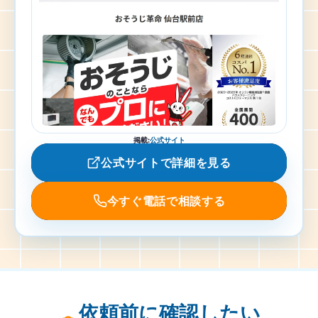
掲載
:
公式サイト
公式サイトで詳細を見る
今すぐ電話で相談する
依頼前に確認したい