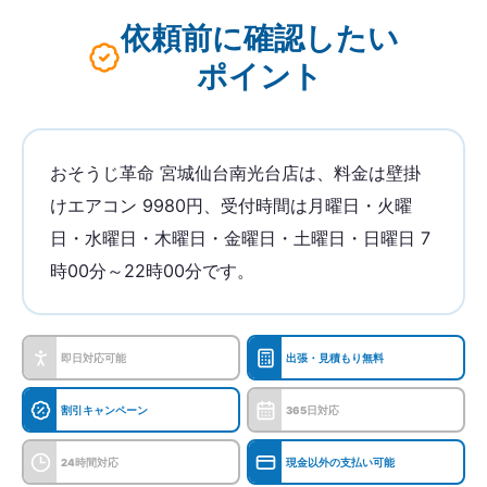
依頼前に確認したい
ポイント
おそうじ革命 宮城仙台南光台店は、料金は壁掛
けエアコン 9980円、受付時間は月曜日・火曜
日・水曜日・木曜日・金曜日・土曜日・日曜日 7
時00分～22時00分です。
即日対応可能
出張・見積もり無料
割引キャンペーン
365日対応
24時間対応
現金以外の支払い可能