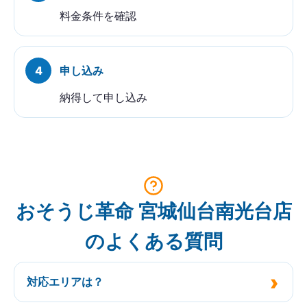
料金条件を確認
申し込み
納得して申し込み
おそうじ革命 宮城仙台南光台店
のよくある質問
対応エリアは？