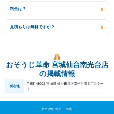
料金は？
見積もりは無料ですか？
おそうじ革命 宮城仙台南光台店
の掲載情報
〒981-8002 宮城県 仙台市泉区南光台南３丁目９ー
所在地
４
利用規約
ご意見・ご感想