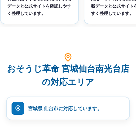
データと公式サイトを確認しやす
載データと公式サイト
く整理しています。
すく整理しています。
おそうじ革命 宮城仙台南光台店
の対応エリア
宮城県 仙台市に対応しています。