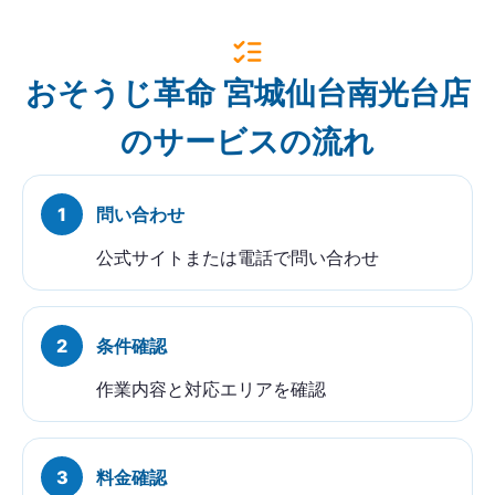
おそうじ革命 宮城仙台南光台店
のサービスの流れ
問い合わせ
公式サイトまたは電話で問い合わせ
条件確認
作業内容と対応エリアを確認
料金確認