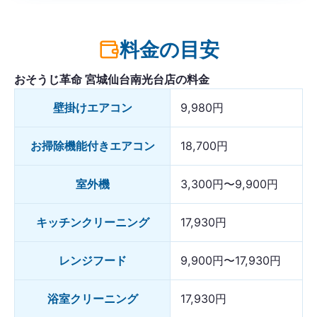
料金の目安
おそうじ革命 宮城仙台南光台店の料金
壁掛けエアコン
9,980円
お掃除機能付きエアコン
18,700円
室外機
3,300円〜9,900円
キッチンクリーニング
17,930円
レンジフード
9,900円〜17,930円
浴室クリーニング
17,930円