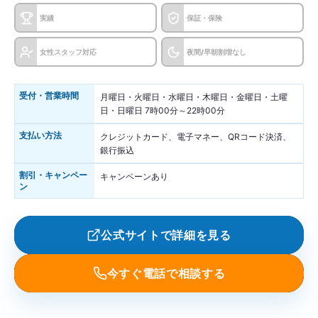
実績
保証・保険
女性スタッフ対応
夜間/早朝割増なし
受付・営業時間
月曜日・火曜日・水曜日・木曜日・金曜日・土曜
日・日曜日 7時00分～22時00分
支払い方法
クレジットカード、電子マネー、QRコード決済、
銀行振込
割引・キャンペー
キャンペーンあり
ン
公式サイトで詳細を見る
今すぐ電話で相談する