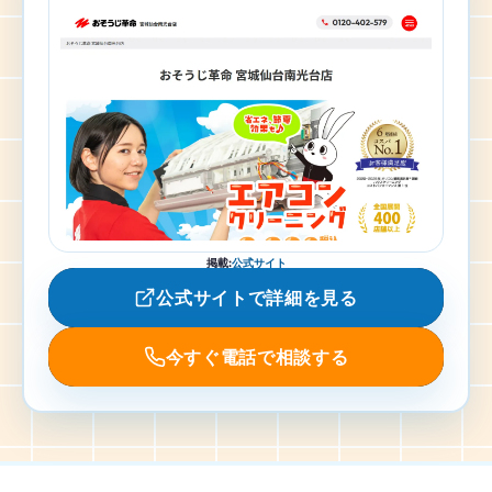
掲載
:
公式サイト
公式サイトで詳細を見る
今すぐ電話で相談する