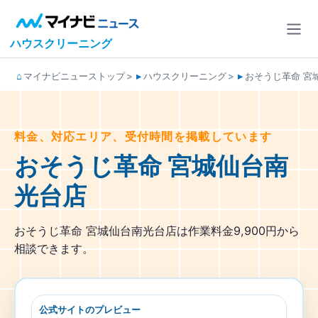
ハウスクリーニング
マイナビニューストップ
ハウスクリーニング
おそうじ革命 宮
料金、対応エリア、受付時間を掲載しています
おそうじ革命 宮城仙台南
光台店
おそうじ革命 宮城仙台南光台店は作業料金9,900円から
相談できます。
公式サイトのプレビュー