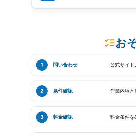
お
問い合わせ
公式サイト
条件確認
作業内容と
料金確認
料金条件を