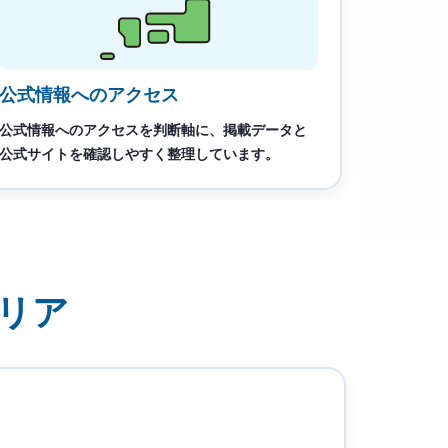
公式情報へのアクセス
公式情報へのアクセスを判断軸に、掲載データと
公式サイトを確認しやすく整理しています。
リア