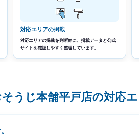
対応エリアの掲載
対応エリアの掲載を判断軸に、掲載データと公式
サイトを確認しやすく整理しています。
おそうじ本舗平戸店の対応エ
す。