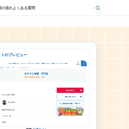
頼の流れ
よくある質問
イトのプレビュー