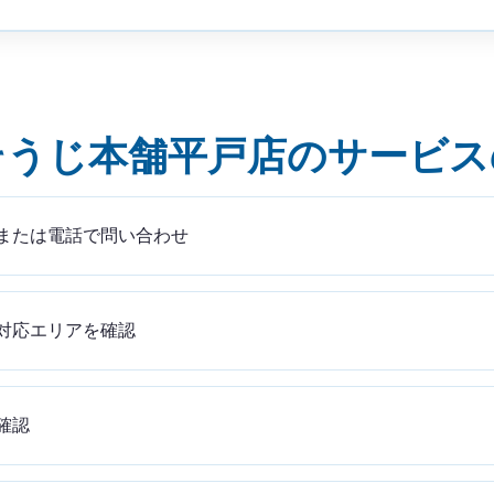
そうじ本舗平戸店のサービス
または電話で問い合わせ
対応エリアを確認
確認