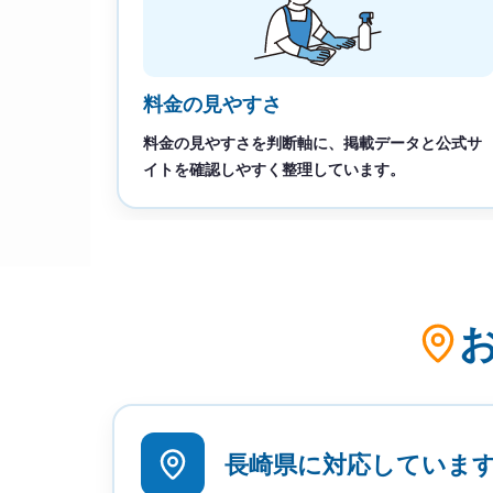
料金の見やすさ
料金の見やすさを判断軸に、掲載データと公式サ
イトを確認しやすく整理しています。
長崎県に対応していま