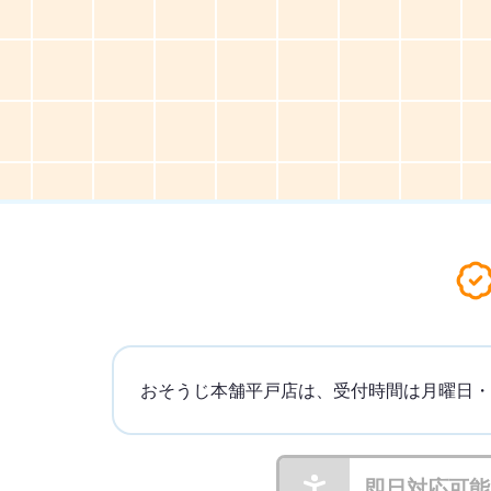
おそうじ本舗平戸店は、受付時間は月曜日・火
即日対応可能