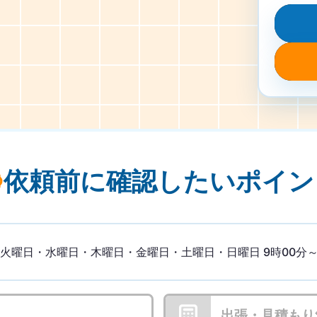
依頼前に確認したい
ポイン
曜日・水曜日・木曜日・金曜日・土曜日・日曜日 9時00分～1
出張・見積もり