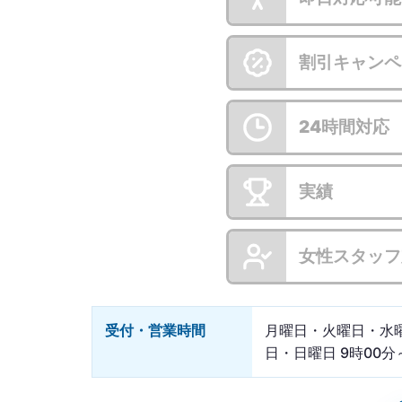
割引キャンペ
24時間対応
実績
女性スタッフ
受付・営業時間
月曜日・火曜日・水
日・日曜日 9時00分