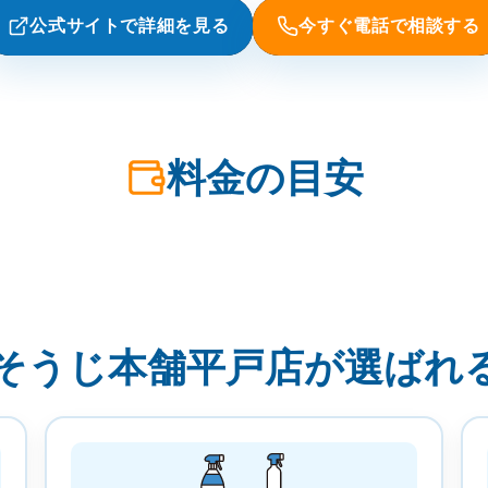
公式サイトで詳細を見る
今すぐ電話で相談する
料金の目安
そうじ本舗平戸店が選ばれ