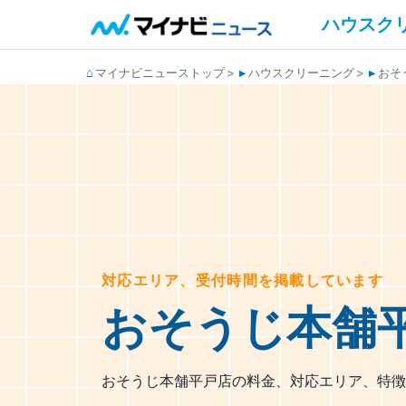
ハウスク
マイナビニューストップ
ハウスクリーニング
おそ
対応エリア、受付時間を掲載しています
おそうじ本舗
おそうじ本舗平戸店の料金、対応エリア、特徴