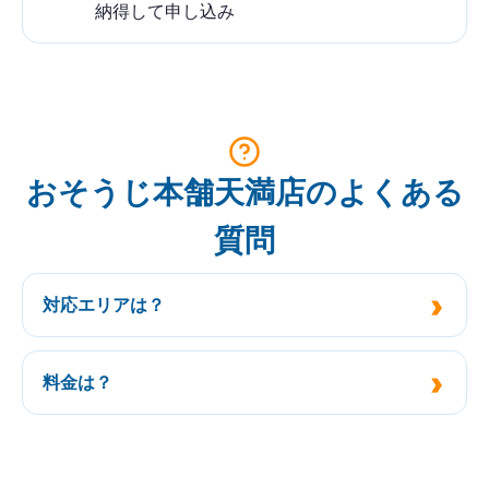
納得して申し込み
おそうじ本舗天満店のよくある
質問
対応エリアは？
料金は？