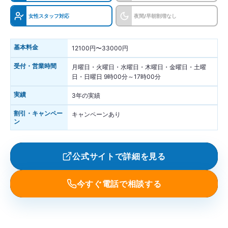
女性スタッフ対応
夜間/早朝割増なし
基本料金
12100円〜33000円
受付・営業時間
月曜日・火曜日・水曜日・木曜日・金曜日・土曜
日・日曜日 9時00分～17時00分
実績
3年の実績
割引・キャンペー
キャンペーンあり
ン
公式サイトで詳細を見る
今すぐ電話で相談する