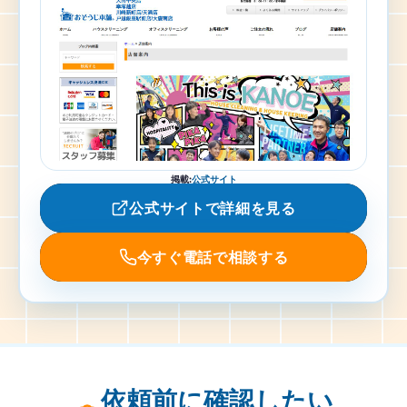
掲載
:
公式サイト
公式サイトで詳細を見る
今すぐ電話で相談する
依頼前に確認したい