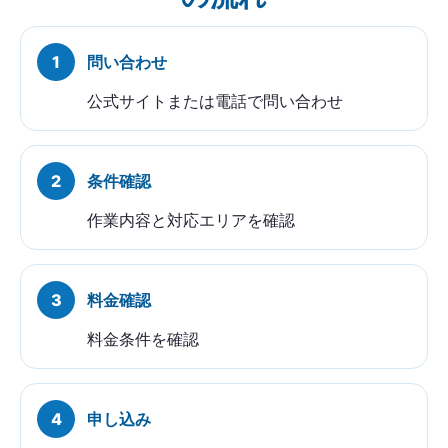
問い合わせ
公式サイトまたは電話で問い合わせ
条件確認
作業内容と対応エリアを確認
料金確認
料金条件を確認
申し込み