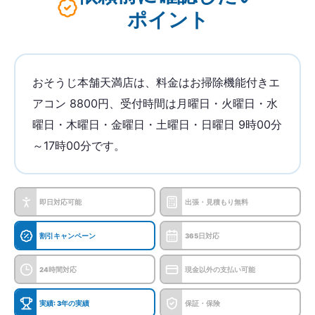
ポイント
おそうじ本舗天満店は、料金はお掃除機能付きエ
アコン 8800円、受付時間は月曜日・火曜日・水
曜日・木曜日・金曜日・土曜日・日曜日 9時00分
～17時00分です。
即日対応可能
出張・見積もり無料
割引キャンペーン
365日対応
24時間対応
現金以外の支払い可能
実績: 3年の実績
保証・保険