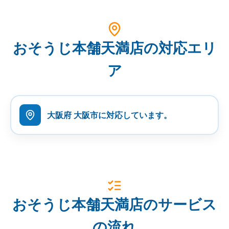
おそうじ本舗天満店の対応エリ
ア
大阪府 大阪市に対応しています。
おそうじ本舗天満店のサービス
の流れ