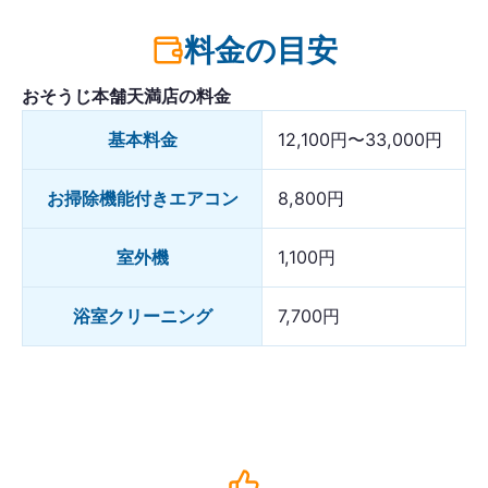
料金の目安
おそうじ本舗天満店の料金
基本料金
12,100円〜33,000円
お掃除機能付きエアコン
8,800円
室外機
1,100円
浴室クリーニング
7,700円