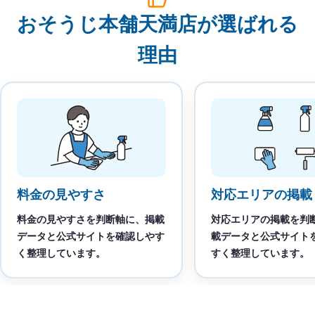
おそうじ本舗天満店が選ばれる
理由
料金の見やすさ
対応エリアの掲載
料金の見やすさを判断軸に、掲載
対応エリアの掲載を判
データと公式サイトを確認しやす
載データと公式サイト
く整理しています。
すく整理しています。