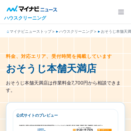
ハウスクリーニング
マイナビニューストップ
ハウスクリーニング
おそうじ本舗天
料金、対応エリア、受付時間を掲載しています
おそうじ本舗天満店
おそうじ本舗天満店は作業料金7,700円から相談できま
す。
公式サイトのプレビュー