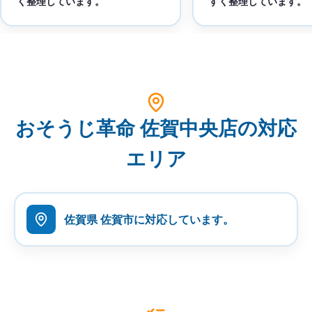
く整理しています。
すく整理しています。
おそうじ革命 佐賀中央店の対応
エリア
佐賀県 佐賀市に対応しています。