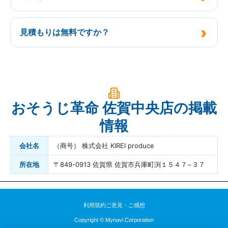
見積もりは無料ですか？
おそうじ革命 佐賀中央店の掲載
情報
会社名
（商号） 株式会社 KIREI produce
所在地
〒849-0913 佐賀県 佐賀市兵庫町渕１５４７−３７
利用規約
ご意見・ご感想
Copyright © Mynavi Corporation