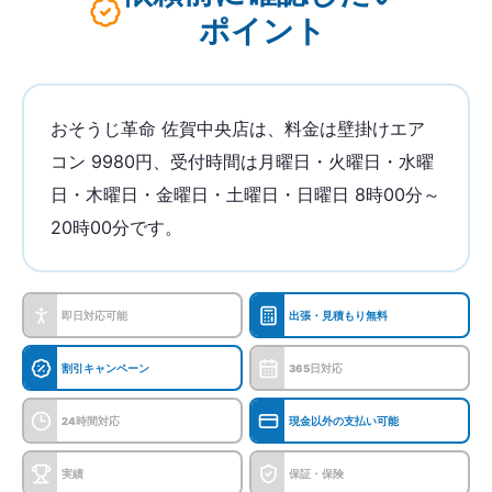
ポイント
おそうじ革命 佐賀中央店は、料金は壁掛けエア
コン 9980円、受付時間は月曜日・火曜日・水曜
日・木曜日・金曜日・土曜日・日曜日 8時00分～
20時00分です。
即日対応可能
出張・見積もり無料
割引キャンペーン
365日対応
24時間対応
現金以外の支払い可能
実績
保証・保険