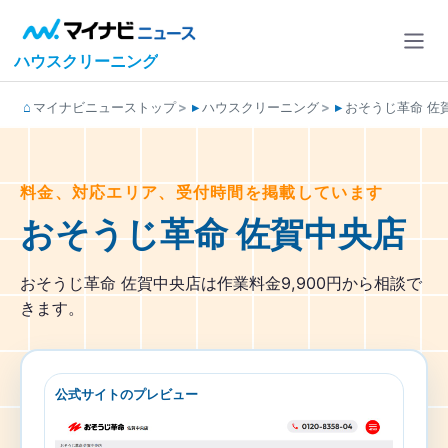
ハウスクリーニング
マイナビニューストップ
ハウスクリーニング
おそうじ革命 佐
料金、対応エリア、受付時間を掲載しています
おそうじ革命 佐賀中央店
おそうじ革命 佐賀中央店は作業料金9,900円から相談で
きます。
公式サイトのプレビュー