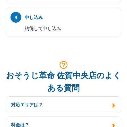
申し込み
納得して申し込み
おそうじ革命 佐賀中央店のよく
ある質問
対応エリアは？
料金は？