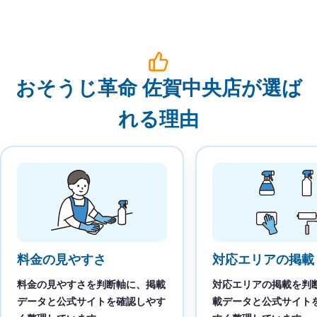
おそうじ革命 佐賀中央店が選ば
れる理由
料金の見やすさ
対応エリアの掲載
料金の見やすさを判断軸に、掲載
対応エリアの掲載を判
データと公式サイトを確認しやす
載データと公式サイト