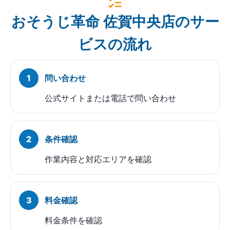
おそうじ革命 佐賀中央店のサー
ビスの流れ
問い合わせ
公式サイトまたは電話で問い合わせ
条件確認
作業内容と対応エリアを確認
料金確認
料金条件を確認