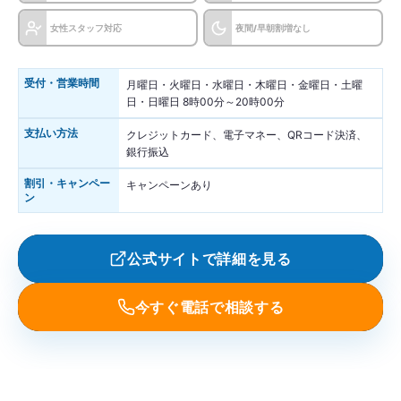
女性スタッフ対応
夜間/早朝割増なし
受付・営業時間
月曜日・火曜日・水曜日・木曜日・金曜日・土曜
日・日曜日 8時00分～20時00分
支払い方法
クレジットカード、電子マネー、QRコード決済、
銀行振込
割引・キャンペー
キャンペーンあり
ン
公式サイトで詳細を見る
今すぐ電話で相談する