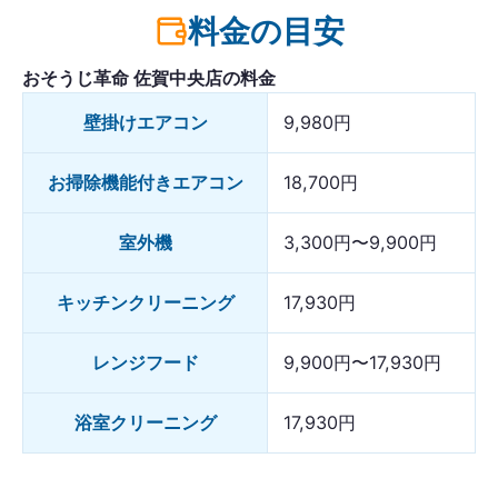
料金の目安
おそうじ革命 佐賀中央店の料金
壁掛けエアコン
9,980円
お掃除機能付きエアコン
18,700円
室外機
3,300円〜9,900円
キッチンクリーニング
17,930円
レンジフード
9,900円〜17,930円
浴室クリーニング
17,930円