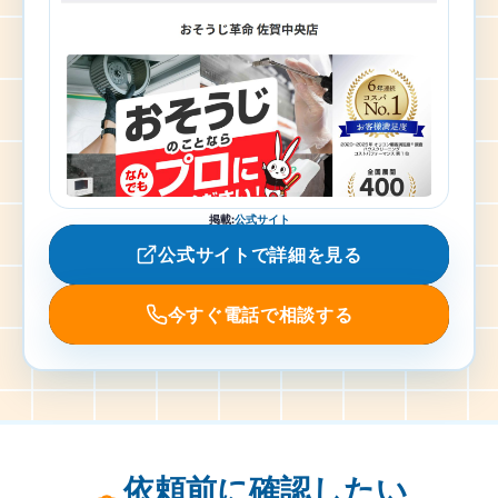
掲載
:
公式サイト
公式サイトで詳細を見る
今すぐ電話で相談する
依頼前に確認したい