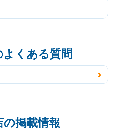
のよくある質問
店の掲載情報