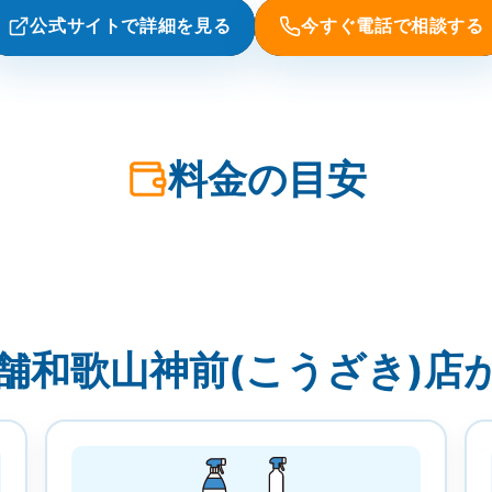
公式サイトで詳細を見る
今すぐ電話で相談する
料金の目安
舗和歌山神前(こうざき)店