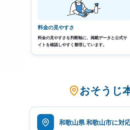
料金の見やすさ
料金の見やすさを判断軸に、掲載データと公式サ
イトを確認しやすく整理しています。
おそうじ本
和歌山県 和歌山市に対