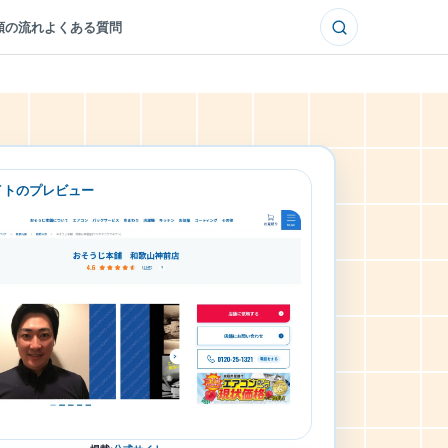
頼の流れ
よくある質問
イトのプレビュー