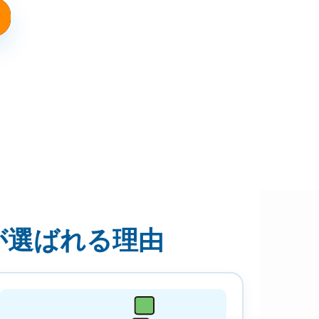
が選ばれる理由