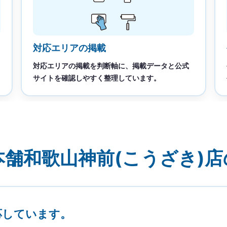
対応エリアの掲載
対応エリアの掲載を判断軸に、掲載データと公式
サイトを確認しやすく整理しています。
舗和歌山神前(こうざき)
応しています。