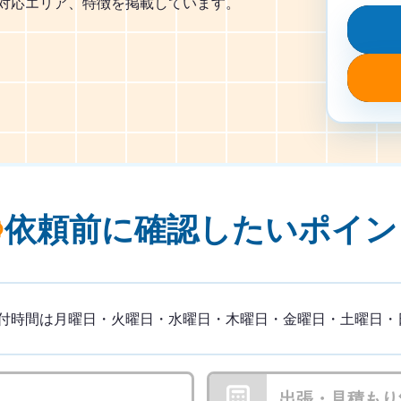
、対応エリア、特徴を掲載しています。
依頼前に確認したい
ポイン
付時間は月曜日・火曜日・水曜日・木曜日・金曜日・土曜日・日曜
出張・見積もり