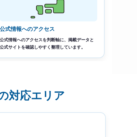
公式情報へのアクセス
公式情報へのアクセスを判断軸に、掲載データと
公式サイトを確認しやすく整理しています。
店の対応エリア