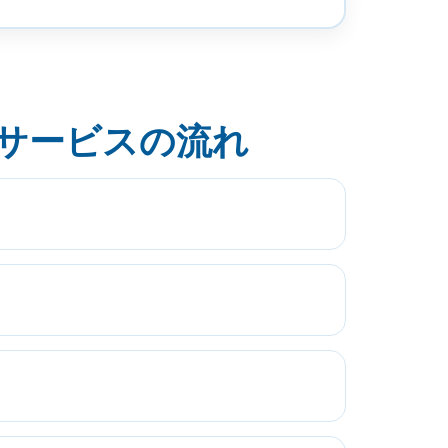
のサービスの流れ