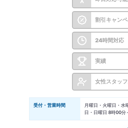
割引キャンペ
24時間対応
実績
女性スタッフ
受付・営業時間
月曜日・火曜日・水
日・日曜日 8時00分