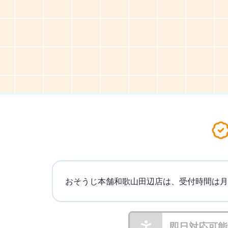
おそうじ本舗和歌山田辺店は、受付時間は月曜日
即日対応可能