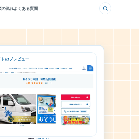
頼の流れ
よくある質問
イトのプレビュー