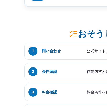
おそう
問い合わせ
公式サイト
条件確認
作業内容と
料金確認
料金条件を