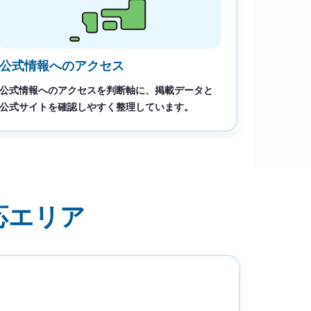
公式情報へのアクセス
公式情報へのアクセスを判断軸に、掲載データと
公式サイトを確認しやすく整理しています。
応エリア