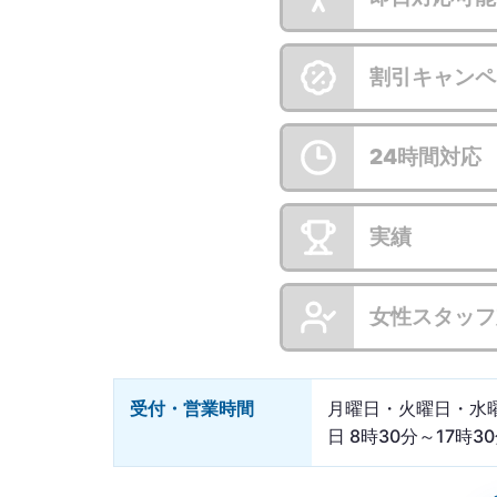
割引キャンペ
24時間対応
実績
女性スタッフ
受付・営業時間
月曜日・火曜日・水
日 8時30分～17時30