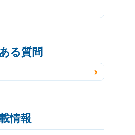
ある質問
載情報