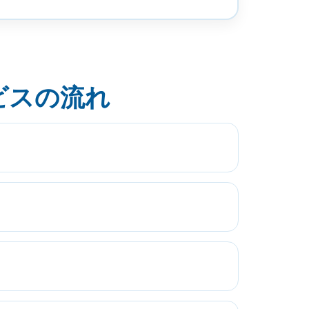
ビスの流れ