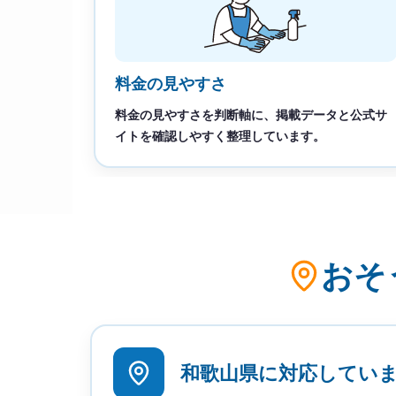
料金の見やすさ
料金の見やすさを判断軸に、掲載データと公式サ
イトを確認しやすく整理しています。
おそ
和歌山県に対応してい