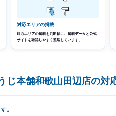
対応エリアの掲載
対応エリアの掲載を判断軸に、掲載データと公式
サイトを確認しやすく整理しています。
うじ本舗和歌山田辺店の対
ます。