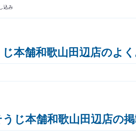
し込み
うじ本舗和歌山田辺店のよく
そうじ本舗和歌山田辺店の掲