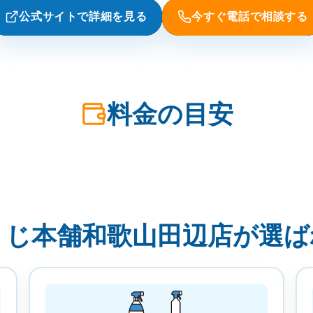
公式サイトで詳細を見る
今すぐ電話で相談する
料金の目安
うじ本舗和歌山田辺店が選ば