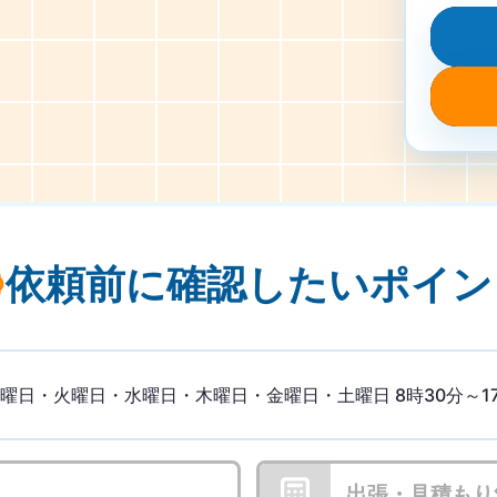
依頼前に確認したい
ポイン
・火曜日・水曜日・木曜日・金曜日・土曜日 8時30分～17時3
出張・見積もり