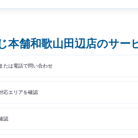
じ本舗和歌山田辺店のサー
または電話で問い合わせ
対応エリアを確認
確認