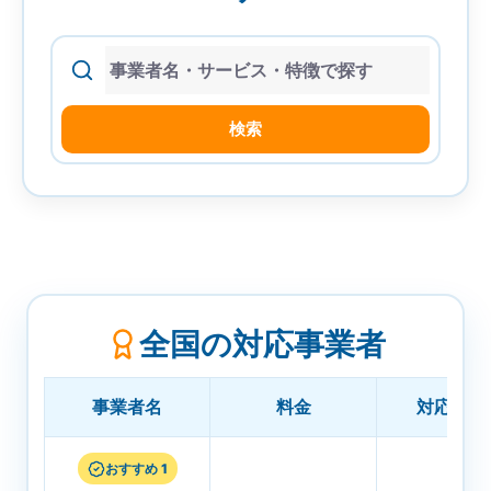
索
検索
全国の対応事業者
事業者名
料金
対応エリ
おすすめ 1