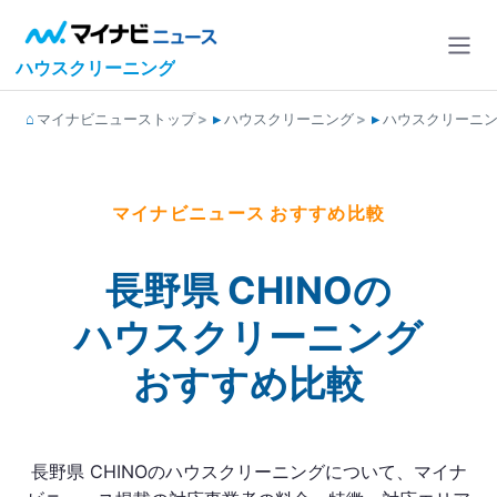
ハウスクリーニング
マイナビニューストップ
ハウスクリーニング
ハウスクリーニ
マイナビニュース おすすめ比較
長野県 CHINOの
ハウスクリーニング
おすすめ比較
長野県 CHINOのハウスクリーニングについて、マイナ