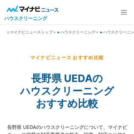
ハウスクリーニング
マイナビニューストップ
ハウスクリーニング
ハウスクリーニ
マイナビニュース おすすめ比較
長野県 UEDAの
ハウスクリーニング
おすすめ比較
長野県 UEDAのハウスクリーニングについて、マイナビ