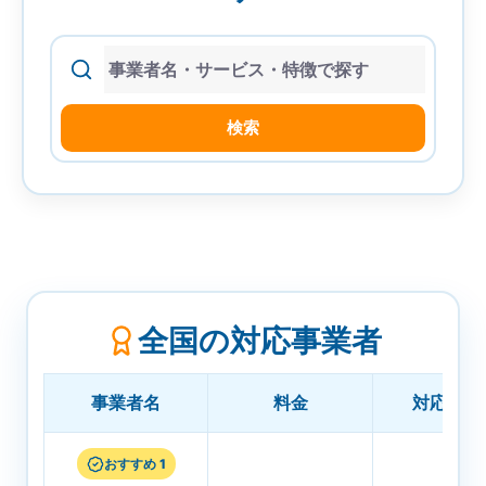
索
検索
全国の対応事業者
事業者名
料金
対応エリ
おすすめ 1