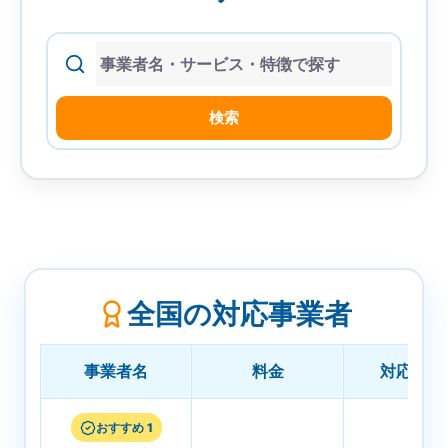
索
検索
全国の対応事業者
事業者名
料金
対応エリ
おすすめ 1