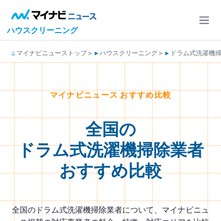
ハウスクリーニング
マイナビニューストップ
ハウスクリーニング
ドラム式洗濯機
マイナビニュース おすすめ比較
全国の
ドラム式洗濯機掃除業者
おすすめ比較
全国のドラム式洗濯機掃除業者について、マイナビニュ