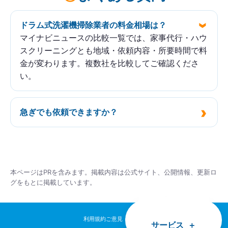
ドラム式洗濯機掃除業者の料金相場は？
マイナビニュースの比較一覧では、家事代行・ハウ
スクリーニングとも地域・依頼内容・所要時間で料
金が変わります。複数社を比較してご確認くださ
い。
急ぎでも依頼できますか？
本ページはPRを含みます。掲載内容は公式サイト、公開情報、更新ロ
グをもとに掲載しています。
利用規約
ご意見・ご感想
サービス